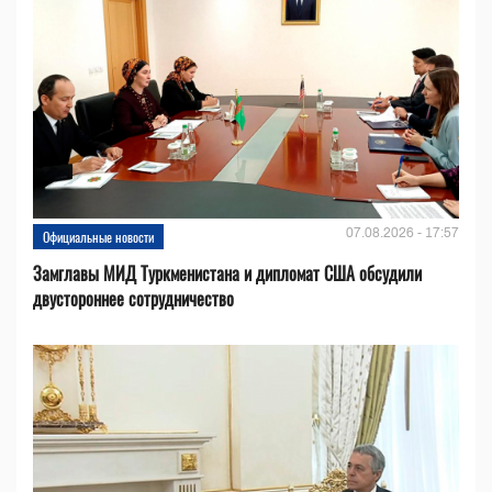
07.08.2026 - 17:57
Официальные новости
Замглавы МИД Туркменистана и дипломат США обсудили
двустороннее сотрудничество