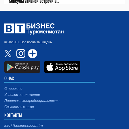
Консультативной встречи в...
© 2026 БТ. Все права защищены.
О НАС
О проекте
Условия и положения
Политика конфиденциальности
Связаться с нами
КОНТАКТЫ
info@business.com.tm