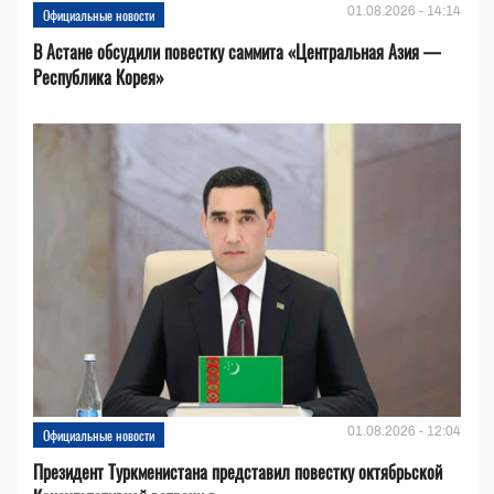
01.08.2026 - 14:14
Официальные новости
В Астане обсудили повестку саммита «Центральная Азия —
Республика Корея»
01.08.2026 - 12:04
Официальные новости
Президент Туркменистана представил повестку октябрьской