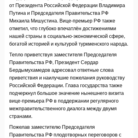
от Президента Российской Федерации Владимира
Путина и Председателя Правительства РФ
Михаила Мишустина. Вице-премьер РФ также
отметил, что глубоко впечатлён дос­тижениями
нашей страны в социально-экономической сфере,
богатой историей и культурой туркменского народа.
Тепло приветствуя заместителя Председателя
Правительства РФ, Президент Сердар
Бердымухамедов адресовал ответные слова
приветствия и наилучшие пожелания руководству
Российской Федерации. Глава государства также
подчеркнул большое значение нынешнего визита
вице-премьера РФ в поддержании регулярного
межправительственного диалога между двумя
странами.
Пожелав заместителю Председателя
Правительства РФ плодотворных переговоров с