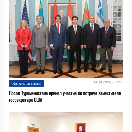
08.08.2026 - 13:21
Официальные новости
Посол Туркменистана принял участие во встрече заместителя
госсекретаря США