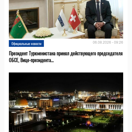
06.08.2026 - 09:26
Официальные новости
Президент Туркменистана принял действующего председателя
ОБСЕ, Вице-президента...