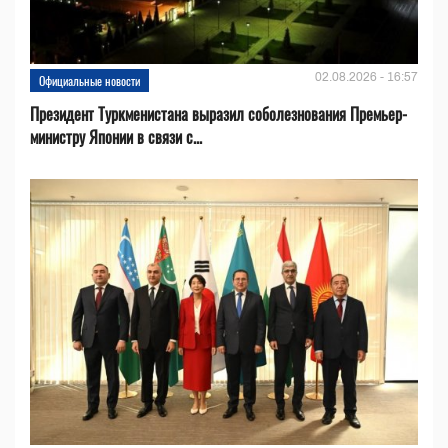
02.08.2026 - 16:57
Официальные новости
Президент Туркменистана выразил соболезнования Премьер-
министру Японии в связи с...