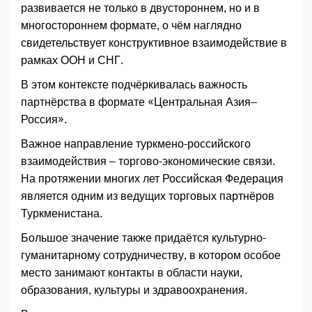
развивается не только в двустороннем, но и в
многостороннем формате, о чём наглядно
свидетельствует конструктивное взаимодействие в
рамках ООН и СНГ.
В этом контексте подчёркивалась важность
партнёрства в формате «Центральная Азия–
Россия».
Важное направление турк­мено-российского
взаимодействия – торгово-экономические связи.
На протяжении многих лет Российская Федерация
является одним из ведущих торговых партнёров
Туркменистана.
Большое значение также придаётся культурно-
гуманитарному сотрудничеству, в котором особое
место занимают контакты в области нау­ки,
образования, культуры и здравоохранения.