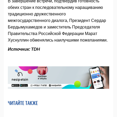
В завершение встречи, подтвердив готовность
обеих стран к последовательному наращиванию
традиционно дружественного
межгосударственного диалога, Президент Сердар
Бердымухамедов и заместитель Председателя
Правительства Российской Федерации Марат
Хуснуллин обменялись наилучшими пожеланиями.
Источник: TDH
ЧИТАЙТЕ ТАКЖЕ