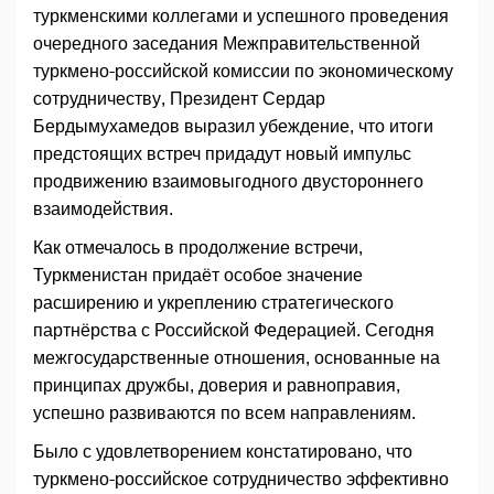
туркменскими коллегами и успешного проведения
очередного заседания Межправительственной
туркмено-российской комиссии по экономическому
сотрудничеству, Президент Сердар
Бердымухамедов выразил убеждение, что итоги
предстоящих встреч придадут новый импульс
продвижению взаимовыгодного двустороннего
взаимодействия.
Как отмечалось в продолжение встречи,
Туркменистан придаёт особое значение
расширению и укреплению стратегического
партнёрства с Российской Федерацией. Сегодня
межгосударственные отношения, основанные на
принципах дружбы, доверия и равноправия,
успешно развиваются по всем направлениям.
Было с удовлетворением констатировано, что
туркмено-российское сотрудничество эффективно