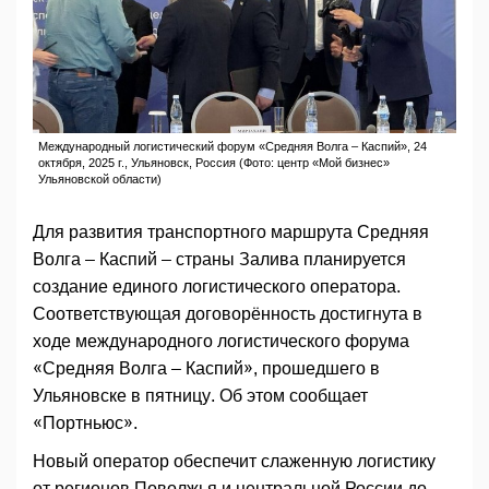
Международный логистический форум «Средняя Волга – Каспий», 24
октября, 2025 г., Ульяновск, Россия (Фото: центр «Мой бизнес»
Ульяновской области)
Для развития транспортного маршрута Средняя
Волга – Каспий – страны Залива планируется
создание единого логистического оператора.
Соответствующая договорённость достигнута в
ходе международного логистического форума
«Средняя Волга – Каспий», прошедшего в
Ульяновске в пятницу. Об этом сообщает
«Портньюс».
Новый оператор обеспечит слаженную логистику
от регионов Поволжья и центральной России до