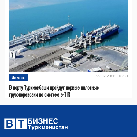
22.07.2026 - 13:30
Логистика
В порту Туркменбаши пройдут первые пилотные
грузоперевозки по системе e-TIR