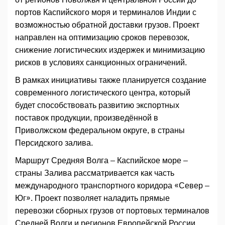
портов Каспийского моря и терминалов Индии с
возможностью обратной доставки грузов. Проект
направлен на оптимизацию сроков перевозок,
снижение логистических издержек и минимизацию
рисков в условиях санкционных ограничений.
В рамках инициативы также планируется создание
современного логистического центра, который
будет способствовать развитию экспортных
поставок продукции, произведённой в
Приволжском федеральном округе, в страны
Персидского залива.
Маршрут Средняя Волга – Каспийское море –
страны Залива рассматривается как часть
международного транспортного коридора «Север –
Юг». Проект позволяет наладить прямые
перевозки сборных грузов от портовых терминалов
Средней Волги и регионов Европейской России