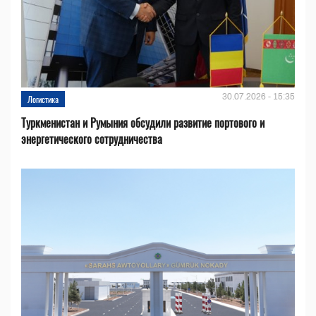
30.07.2026 - 15:35
Логистика
Туркменистан и Румыния обсудили развитие портового и
энергетического сотрудничества