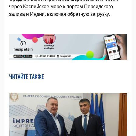
через Каспийское море к портам Персидского
залива и Индии, включая обратную загрузку.
ЧИТАЙТЕ ТАКЖЕ