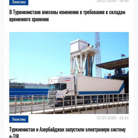
28.07.2026 - 16:40
Логистика
В Туркменистане внесены изменения в требования к складам
временного хранения
27.07.2026 - 12:14
Логистика
Туркменистан и Азербайджан запустили электронную систему
e-TIR