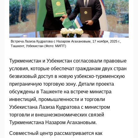
Встреча Лазиза Кудратова с Назаром Агахановым, 17 ноября, 2025 г.,
Ташкент, Узбекистан (Фото: МИПТ)
Туркменистан и Узбекистан согласовали правовые
условия, которые обеспечат гражданам двух стран
безвизовый доступ в новую узбекско-туркменскую
приграничную торговую зону. Детали проекта
обсуждены в Ташкенте на встрече министра
инвестиций, промышленности и торговли
Узбекистана Лазиза Кудратова с министром
торговли и внешнеэкономических связей
Туркменистана Назаром Агахановым.
Совместный центр рассматривается как