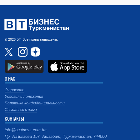
© 2026 БТ. Все права защищены.
О НАС
О проекте
Условия и положения
Политика конфиденциальности
Связаться с нами
КОНТАКТЫ
info@business.com.tm
Пр. А.Ниязова 157, Ашгабат, Туркменистан, 744000