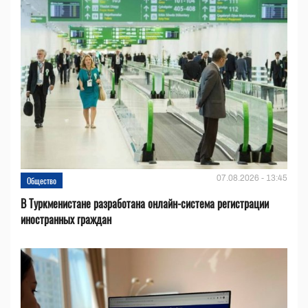
07.08.2026 - 13:45
Общество
В Туркменистане разработана онлайн-система регистрации
иностранных граждан