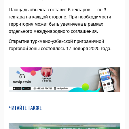
Площадь объекта составит 6 гектаров — по 3
гектара на каждой стороне. При необходимости
территория может быть увеличена в рамках
отдельного международного соглашения.
Открытие туркмено-узбекской приграничной
торговой зоны состоялось 17 ноября 2025 года.
ЧИТАЙТЕ ТАКЖЕ