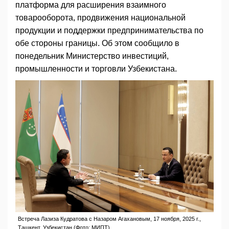
платформа для расширения взаимного
товарооборота, продвижения национальной
продукции и поддержки предпринимательства по
обе стороны границы. Об этом сообщило в
понедельник Министерство инвестиций,
промышленности и торговли Узбекистана.
Встреча Лазиза Кудратова с Назаром Агахановым, 17 ноября, 2025 г.,
Ташкент, Узбекистан (Фото: МИПТ)