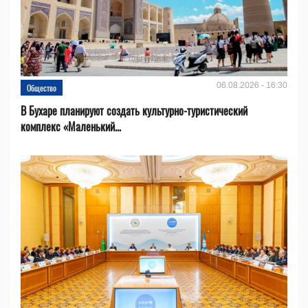
06.08.2026 - 16:30
Общество
В Бухаре планируют создать культурно-туристический
комплекс «Маленький...