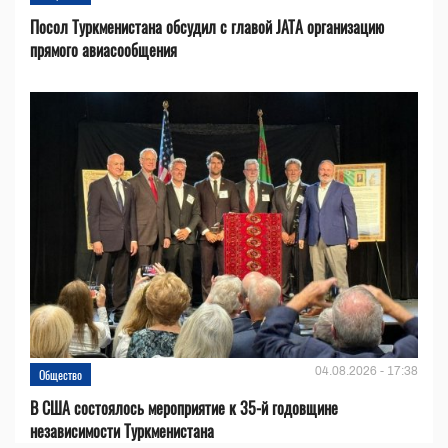
Посол Туркменистана обсудил с главой JATA организацию
прямого авиасообщения
04.08.2026 - 17:38
Общество
В США состоялось мероприятие к 35-й годовщине
независимости Туркменистана