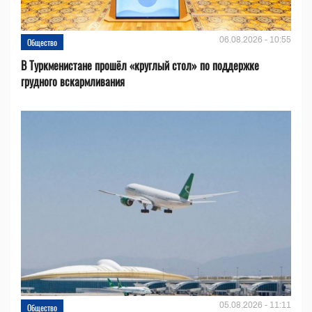
06.08.2026 - 10:55
Общество
В Туркменистане прошёл «круглый стол» по поддержке
грудного вскармливания
05.08.2026 - 11:11
Общество