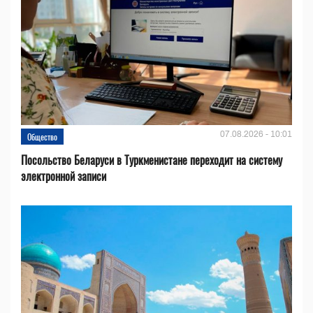
07.08.2026 - 10:01
Общество
Посольство Беларуси в Туркменистане переходит на систему
электронной записи