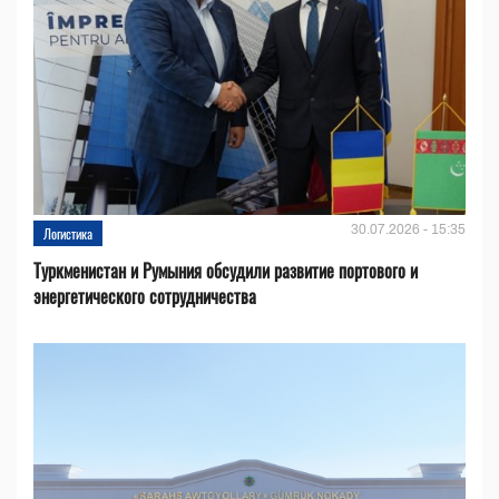
30.07.2026 - 15:35
Логистика
Туркменистан и Румыния обсудили развитие портового и
энергетического сотрудничества