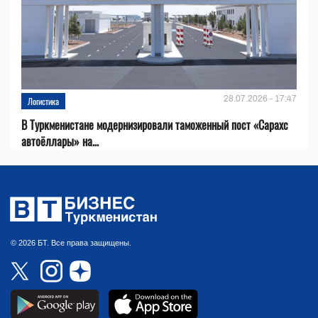
28.07.2026 - 17:47
Логистика
В Туркменистане модернизировали таможенный пост «Сарахс
автоёллары» на...
© 2026 БТ. Все права защищены.