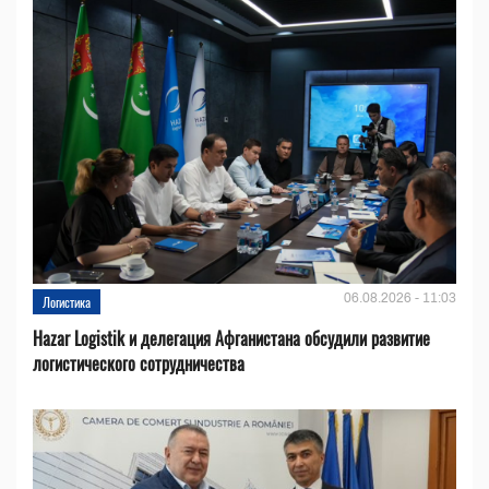
06.08.2026 - 11:03
Логистика
Hazar Logistik и делегация Афганистана обсудили развитие
логистического сотрудничества