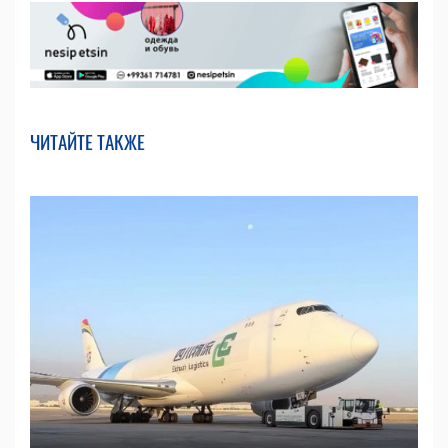
ЧИТАЙТЕ ТАКЖЕ