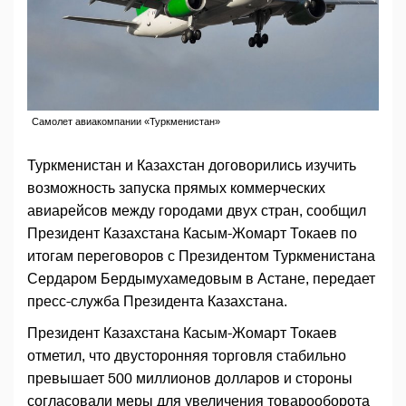
Самолет авиакомпании «Туркменистан»
Туркменистан и Казахстан договорились изучить
возможность запуска прямых коммерческих
авиарейсов между городами двух стран, сообщил
Президент Казахстана Касым-Жомарт Токаев по
итогам переговоров с Президентом Туркменистана
Сердаром Бердымухамедовым в Астане, передает
пресс-служба Президента Казахстана.
Президент Казахстана Касым-Жомарт Токаев
отметил, что двусторонняя торговля стабильно
превышает 500 миллионов долларов и стороны
согласовали меры для увеличения товарооборота