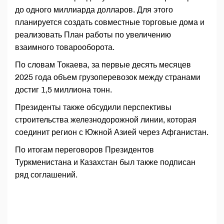
до одного миллиарда долларов. Для этого
планируется создать совместные торговые дома и
реализовать План работы по увеличению
взаимного товарооборота.
По словам Токаева, за первые десять месяцев
2025 года объем грузоперевозок между странами
достиг 1,5 миллиона тонн.
Президенты также обсудили перспективы
строительства железнодорожной линии, которая
соединит регион с Южной Азией через Афганистан.
По итогам переговоров Президентов
Туркменистана и Казахстан был также подписан
ряд соглашений.