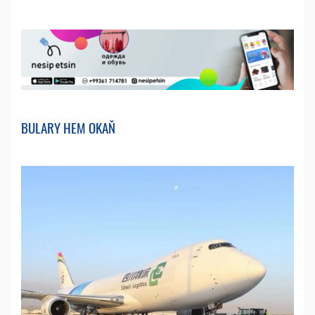
BULARY HEM OKAŇ