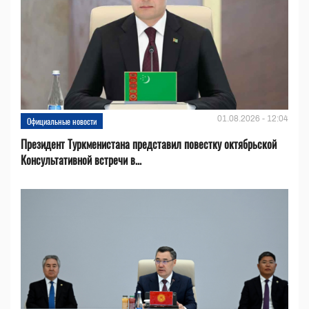
01.08.2026 - 12:04
Официальные новости
Президент Туркменистана представил повестку октябрьской
Консультативной встречи в...