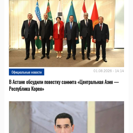
01.08.2026 - 14:14
Официальные новости
В Астане обсудили повестку саммита «Центральная Азия —
Республика Корея»