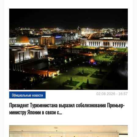
02.08.2026 - 16:57
Официальные новости
Президент Туркменистана выразил соболезнования Премьер-
министру Японии в связи с...