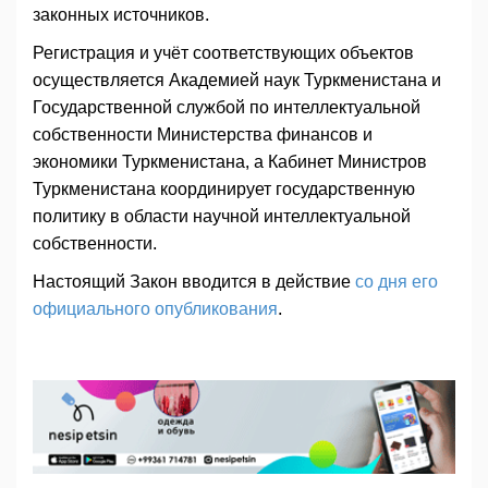
законных источников.
Регистрация и учёт соответствующих объектов
осуществляется Академией наук Туркменистана и
Государственной службой по интеллектуальной
собственности Министерства финансов и
экономики Туркменистана, а Кабинет Министров
Туркменистана координирует государственную
политику в области научной интеллектуальной
собственности.
Настоящий Закон вводится в действие
со дня его
официального опубликования
.