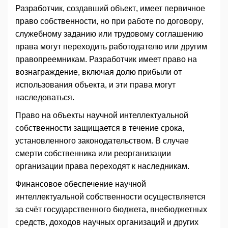
Разработчик, создавший объект, имеет первичное
право собственности, но при работе по договору,
служебному заданию или трудовому соглашению
права могут переходить работодателю или другим
правопреемникам. Разработчик имеет право на
вознаграждение, включая долю прибыли от
использования объекта, и эти права могут
наследоваться.
Право на объекты научной интеллектуальной
собственности защищается в течение срока,
установленного законодательством. В случае
смерти собственника или реорганизации
организации права переходят к наследникам.
Финансовое обеспечение научной
интеллектуальной собственности осуществляется
за счёт государственного бюджета, внебюджетных
средств, доходов научных организаций и других