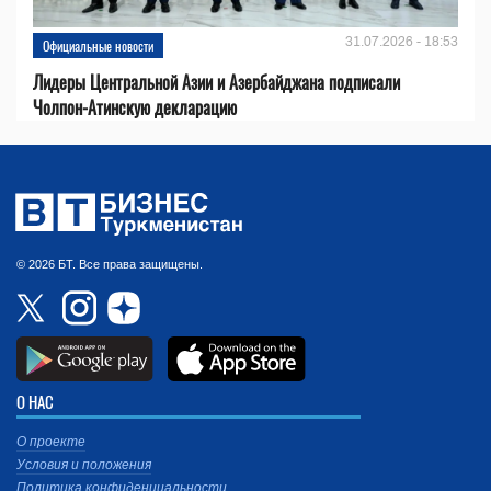
31.07.2026 - 18:53
Официальные новости
Лидеры Центральной Азии и Азербайджана подписали
Чолпон-Атинскую декларацию
© 2026 БТ. Все права защищены.
О НАС
О проекте
Условия и положения
Политика конфиденциальности