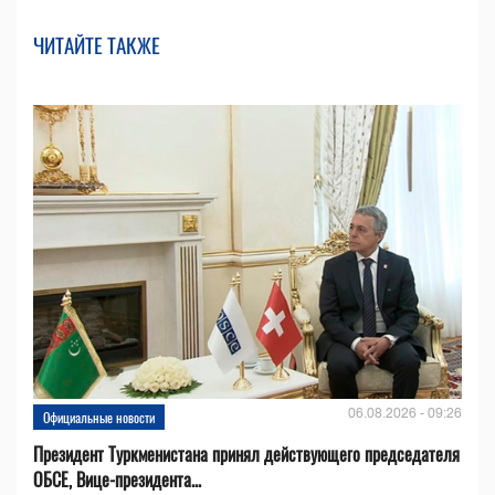
ЧИТАЙТЕ ТАКЖЕ
06.08.2026 - 09:26
Официальные новости
Президент Туркменистана принял действующего председателя
ОБСЕ, Вице-президента...