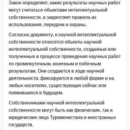
Закон определяет, какие результаты научных работ
могут считаться объектами интеллектуальной
собственности, и закрепляет правила их
использования, передачи и охраны.
Согласно документу, к научной интеллектуальной
собственности относятся объекты научной
интеллектуальной собственности, созданные или
полученные в процессе проведения научных работ
по промежуточным, конечным и побочным
результатам. Они создаются в ходе научной
деятельности, фиксируются в любой форме и на
любых носителях, существующих сейчас или
появившихся в будущем.
Собственниками научной интеллектуальной
собственности могут быть как физические, так и
юридические лица Туркменистана и иностранных
государств.