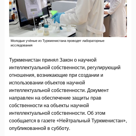
Молодые учёные из Туркменистана проводят лабораторные
исследования
Туркменистан принял Закон о научной
интеллектуальной собственности, регулирующий
отношения, возникающие при создании и
использовании объектов научной
интеллектуальной собственности. Документ
направлен на обеспечение защиты прав
собственности на объекты научной
интеллектуальной собственности. Об этом
сообщается в газете «Нейтральный Туркменистан»,
опубликованной в субботу.