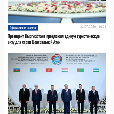
31.07.2026 - 19:23
Официальные новости
Президент Кыргызстана предложил единую туристическую
визу для стран Центральной Азии