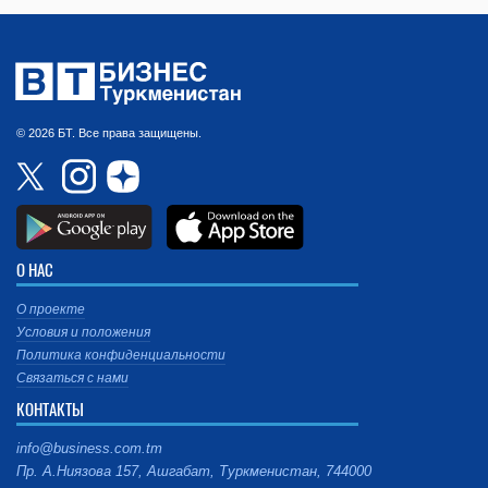
© 2026 БТ. Все права защищены.
О НАС
О проекте
Условия и положения
Политика конфиденциальности
Связаться с нами
КОНТАКТЫ
info@business.com.tm
Пр. А.Ниязова 157, Ашгабат, Туркменистан, 744000