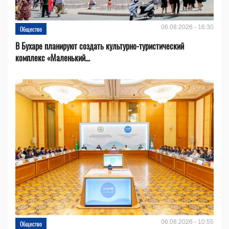
06.08.2026 - 16:30
Общество
В Бухаре планируют создать культурно-туристический
комплекс «Маленький...
06.08.2026 - 10:55
Общество