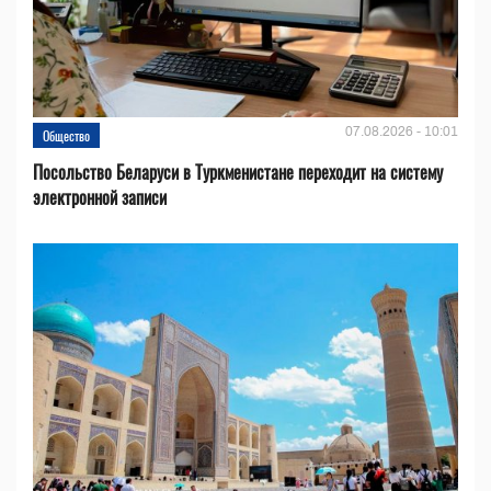
07.08.2026 - 10:01
Общество
Посольство Беларуси в Туркменистане переходит на систему
электронной записи