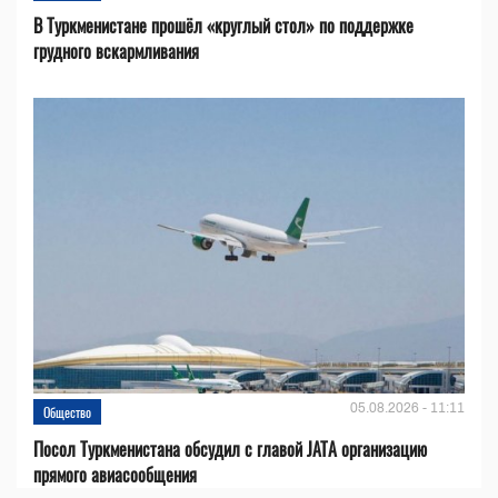
В Туркменистане прошёл «круглый стол» по поддержке
грудного вскармливания
05.08.2026 - 11:11
Общество
Посол Туркменистана обсудил с главой JATA организацию
прямого авиасообщения