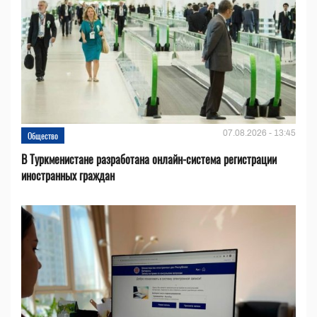
07.08.2026 - 13:45
Общество
В Туркменистане разработана онлайн-система регистрации
иностранных граждан