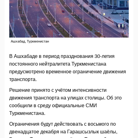
Ашхабад, Туркменистан
В Ашхабаде в период празднования 30-летия
постоянного нейтралитета Туркменистана
предусмотрено временное ограничение движения
транспорта.
Решение принято с учётом интенсивности
движения транспорта на улицах столицы. Об это
сообщили в среду официальные СМИ
Туркменистана.
Ограничения будут действовать с восьмого по
двенадцатое декабря на Гарашсызлык шаёлы,