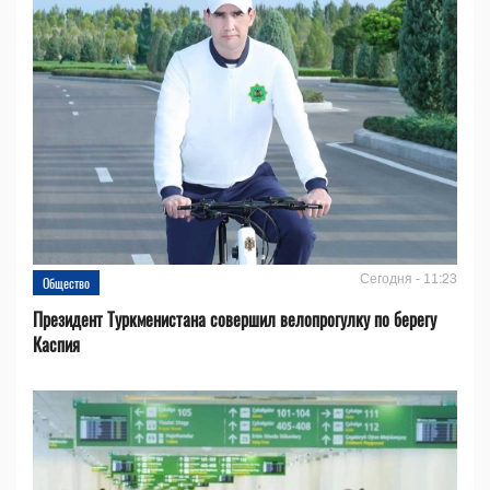
Сегодня - 11:23
Общество
Президент Туркменистана совершил велопрогулку по берегу
Каспия