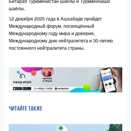
Битарап Туркменистан шаёлы и Туркменбаши
шаёлы.
12 декабря 2025 года в Ашхабаде пройдет
Международный форум, посвящённый
Международному году мира и доверия,
Международному дню нейтралитета и 30-летию
постоянного нейтралитета страны.
ЧИТАЙТЕ ТАКЖЕ