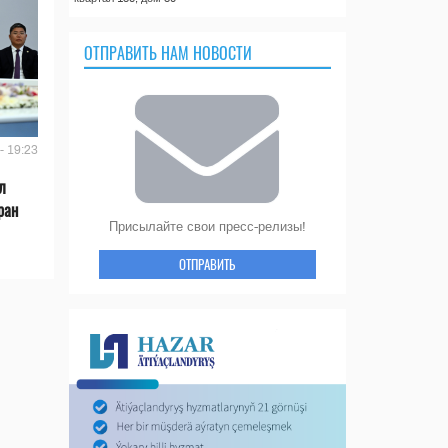
ОТПРАВИТЬ НАМ НОВОСТИ
- 19:23
л
ран
Присылайте свои пресс-релизы!
ОТПРАВИТЬ