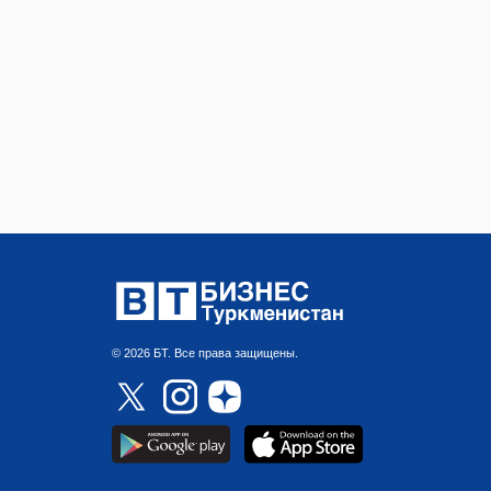
© 2026 БТ. Все права защищены.