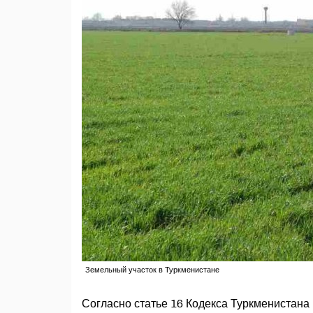
Земельный участок в Туркменистане
Согласно статье 16 Кодекса Туркменистана