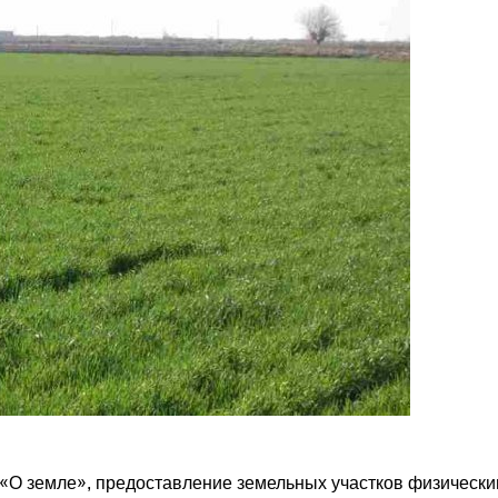
 «О земле», предоставление земельных участков физическ