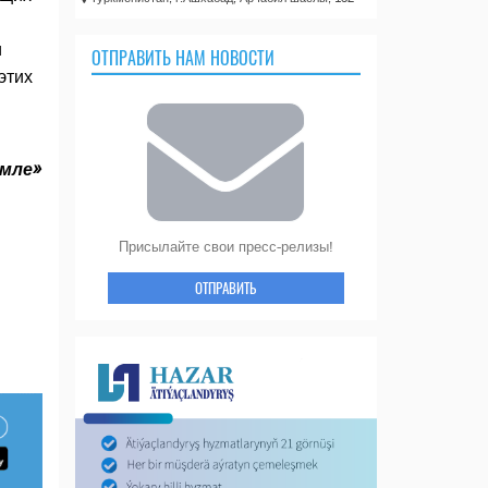
и
ОТПРАВИТЬ НАМ НОВОСТИ
этих
емле»
Присылайте свои пресс-релизы!
ОТПРАВИТЬ