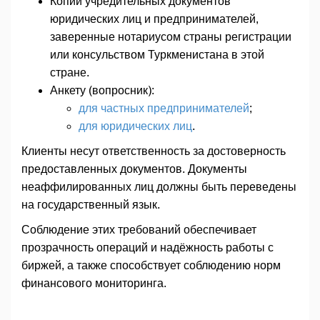
Копии учредительных документов
юридических лиц и предпринимателей,
заверенные нотариусом страны регистрации
или консульством Туркменистана в этой
стране.
Анкету (вопросник):
для частных предпринимателей
;
для юридических лиц
.
Клиенты несут ответственность за достоверность
предоставленных документов. Документы
неаффилированных лиц должны быть переведены
на государственный язык.
Соблюдение этих требований обеспечивает
прозрачность операций и надёжность работы с
биржей, а также способствует соблюдению норм
финансового мониторинга.