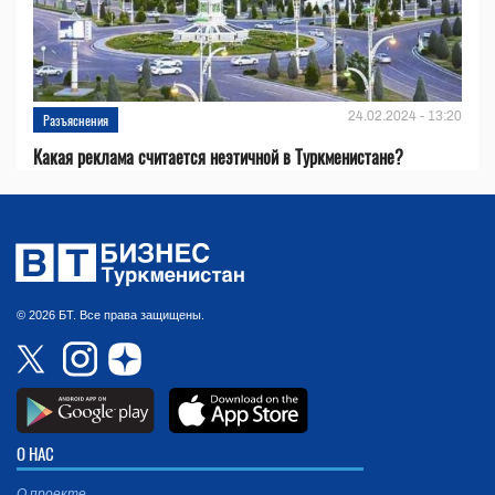
24.02.2024 - 13:20
Разъяснения
Какая реклама считается неэтичной в Туркменистане?
© 2026 БТ. Все права защищены.
О НАС
О проекте