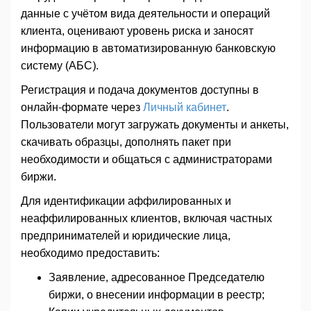
данные с учётом вида деятельности и операций
клиента, оценивают уровень риска и заносят
информацию в автоматизированную банковскую
систему (АБС).
Регистрация и подача документов доступны в
онлайн-формате через
Личный кабинет
.
Пользователи могут загружать документы и анкеты,
скачивать образцы, дополнять пакет при
необходимости и общаться с администраторами
биржи.
Для идентификации аффилированных и
неаффилированных клиентов, включая частных
предпринимателей и юридические лица,
необходимо предоставить:
Заявление, адресованное Председателю
биржи, о внесении информации в реестр;