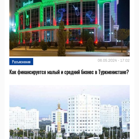
06.05.2024 - 17:02
Разъяснения
Как финансируется малый и средний бизнес в Туркменистане?