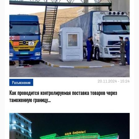
20.11.2024 - 15:24
Разъяснения
Как проводится контролируемая поставка товаров через
таможенную границу...