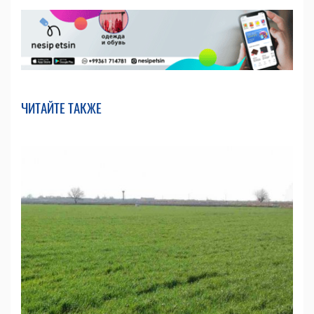
ЧИТАЙТЕ ТАКЖЕ