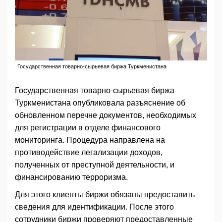
Государственная товарно-сырьевая биржа Туркменистана
Государственная товарно-сырьевая биржа
Туркменистана опубликовала разъяснение об
обновленном перечне документов, необходимых
для регистрации в отделе финансового
мониторинга. Процедура направлена на
противодействие легализации доходов,
полученных от преступной деятельности, и
финансированию терроризма.
Для этого клиенты биржи обязаны предоставить
сведения для идентификации. После этого
сотрудники биржи проверяют предоставленные