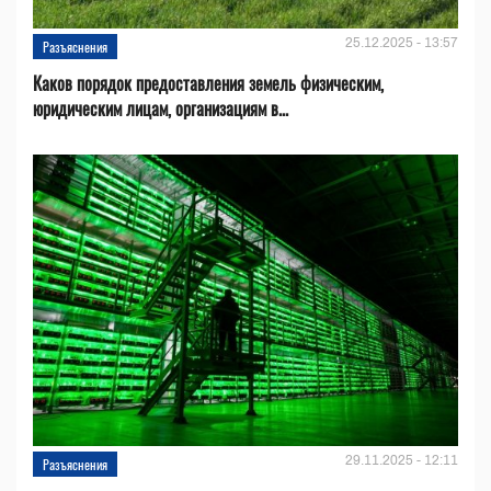
25.12.2025 - 13:57
Разъяснения
Каков порядок предоставления земель физическим,
юридическим лицам, организациям в...
29.11.2025 - 12:11
Разъяснения