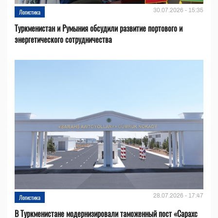
30.07.2026 - 15:35
Логистика
Туркменистан и Румыния обсудили развитие портового и
энергетического сотрудничества
28.07.2026 - 17:47
Логистика
В Туркменистане модернизировали таможенный пост «Сарахс