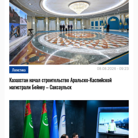
08.08.2026 - 09:23
Логистика
Казахстан начал строительство Аральско-Каспийской
магистрали Бейнеу – Саксаульск