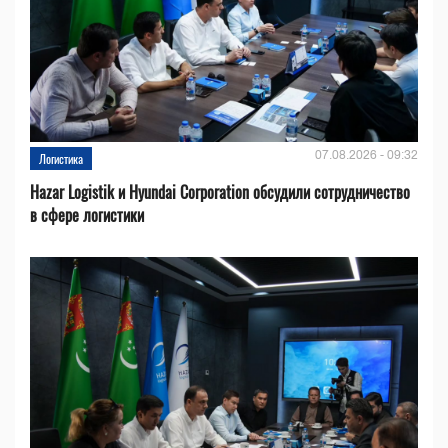
07.08.2026 - 09:32
Логистика
Hazar Logistik и Hyundai Corporation обсудили сотрудничество
в сфере логистики