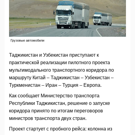
Грузовые автомобили
Таджикистан и Узбекистан приступают к
практической реализации пилотного проекта
мультимодального транспортного коридора по
маршруту Китай – Таджикистан – Узбекистан –
Туркменистан – Иран – Турция – Европа.
Как сообщает Министерство транспорта
Республики Таджикистан, решение о запуске
коридора принято по итогам переговоров
министров транспорта двух стран.
Проект стартует с пробного рейса: колонна из