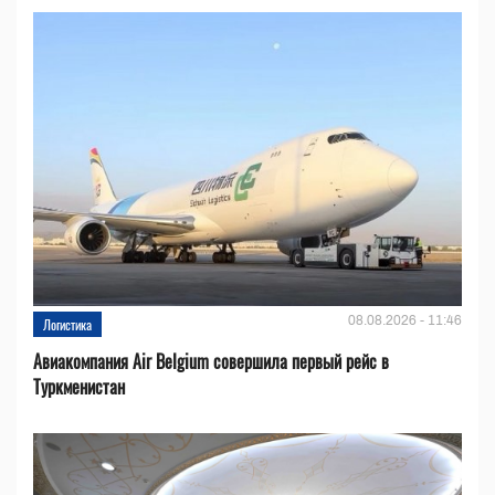
08.08.2026 - 11:46
Логистика
Авиакомпания Air Belgium совершила первый рейс в
Туркменистан