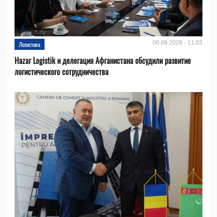
06.08.2026 - 11:03
Логистика
Hazar Logistik и делегация Афганистана обсудили развитие
логистического сотрудничества