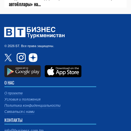
автоёллары» на...
© 2026 БТ. Все права защищены.
О НАС
О проекте
Условия и положения
Политика конфиденциальности
Связаться с нами
КОНТАКТЫ
info@business.com.tm