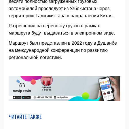
десяти полностью загруженных грузовых
автомобилей проследует из Узбекистана через
территорию Таджикистана в направлении Китая.
Разрешения на перевозку грузов в рамках
маршрута будут выдаваться в электронном виде.
Маршрут был представлен в 2022 году в Душанбе
на международной конференции по развитию
региональной логистики.
ЧИТАЙТЕ ТАКЖЕ