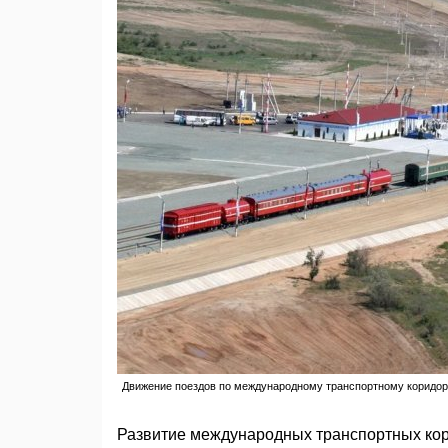
Движение поездов по международному транспортному коридору
Развитие международных транспортных кор