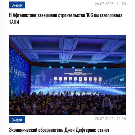
24.07.2026 - 11:50
Энергия
В Афганистане завершено строительство 106 км газопровода
ТАПИ
20.07.2026 - 14:46
Энергия
Экономический обозреватель Джон Дефтериос станет