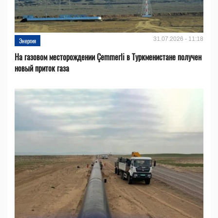
31.07.2026 - 11:18
Энергия
На газовом месторождении Çemmerli в Туркменистане получен
новый приток газа