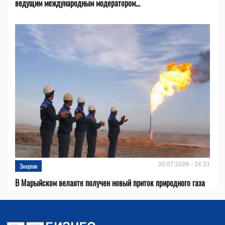
ведущим международным модератором...
20.07.2026 - 14:31
Энергия
В Марыйском велаяте получен новый приток природного газа