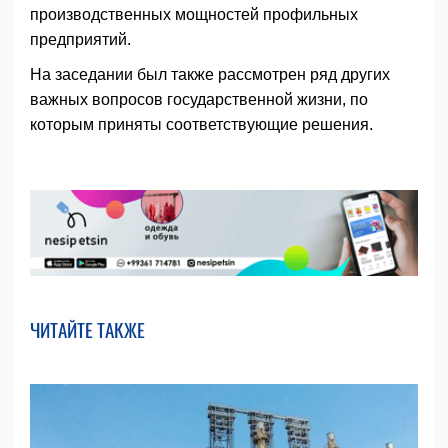
производственных мощностей профильных
предприятий.
На заседании был также рассмотрен ряд других
важных вопросов государственной жизни, по
которым приняты соответствующие решения.
ЧИТАЙТЕ ТАКЖЕ