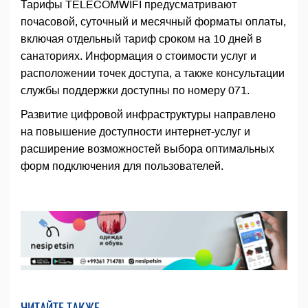
Тарифы TELECOMWIFI предусматривают
почасовой, суточный и месячный форматы оплаты,
включая отдельный тариф сроком на 10 дней в
санаториях. Информация о стоимости услуг и
расположении точек доступа, а также консультации
службы поддержки доступны по номеру 071.
Развитие цифровой инфраструктуры направлено
на повышение доступности интернет-услуг и
расширение возможностей выбора оптимальных
форм подключения для пользователей.
ЧИТАЙТЕ ТАКЖЕ