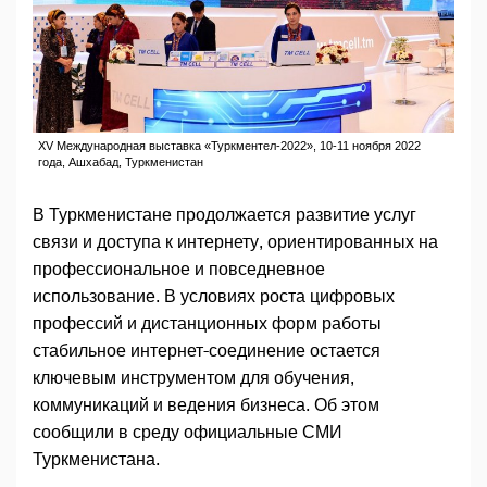
XV Международная выставка «Туркментел-2022», 10-11 ноября 2022
года, Ашхабад, Туркменистан
В Туркменистане продолжается развитие услуг
связи и доступа к интернету, ориентированных на
профессиональное и повседневное
использование. В условиях роста цифровых
профессий и дистанционных форм работы
стабильное интернет-соединение остается
ключевым инструментом для обучения,
коммуникаций и ведения бизнеса. Об этом
сообщили в среду официальные СМИ
Туркменистана.