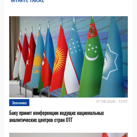
07.08.2026 - 13:07
Экономика
Баку примет конференцию ведущих национальных
аналитических центров стран ОТГ