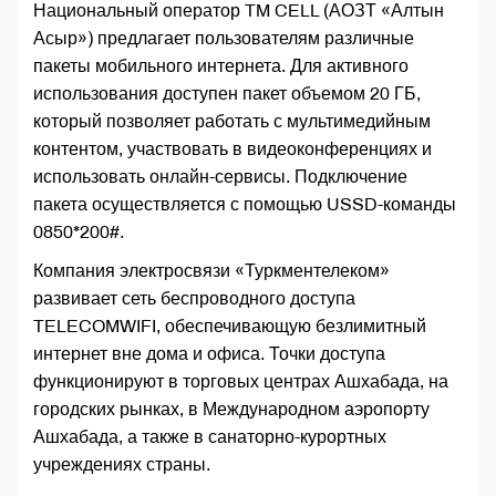
Национальный оператор TM CELL (АОЗТ «Алтын
Асыр») предлагает пользователям различные
пакеты мобильного интернета. Для активного
использования доступен пакет объемом 20 ГБ,
который позволяет работать с мультимедийным
контентом, участвовать в видеоконференциях и
использовать онлайн-сервисы. Подключение
пакета осуществляется с помощью USSD-команды
0850*200#.
Компания электросвязи «Туркментелеком»
развивает сеть беспроводного доступа
TELECOMWIFI, обеспечивающую безлимитный
интернет вне дома и офиса. Точки доступа
функционируют в торговых центрах Ашхабада, на
городских рынках, в Международном аэропорту
Ашхабада, а также в санаторно-курортных
учреждениях страны.