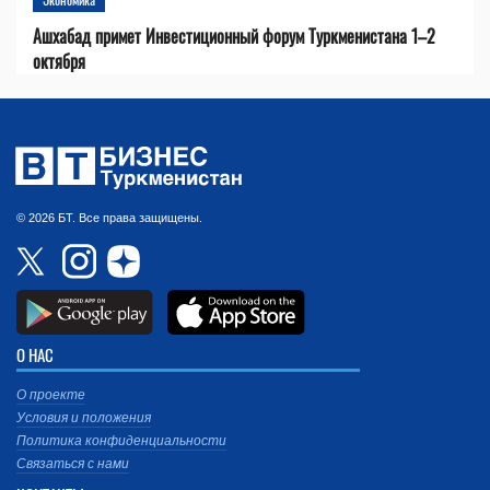
Ашхабад примет Инвестиционный форум Туркменистана 1–2
октября
© 2026 БТ. Все права защищены.
О НАС
О проекте
Условия и положения
Политика конфиденциальности
Связаться с нами