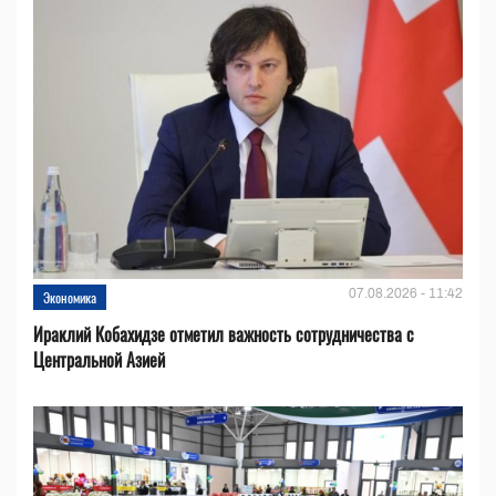
07.08.2026 - 11:42
Экономика
Ираклий Кобахидзе отметил важность сотрудничества с
Центральной Азией