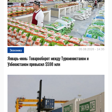
05.08.2026 - 14:35
Экономика
Январь-июнь: Товарооборот между Туркменистаном и
Узбекистаном превысил $598 млн