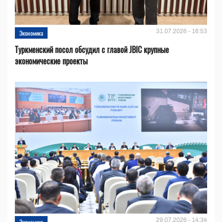
31.07.2026 - 16:53
Экономика
Туркменский посол обсудил с главой JBIC крупные
экономические проекты
29.07.2026 - 14:34
Экономика