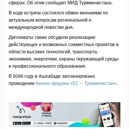
сферах. Об этом сообщает МИД Туркменистана.
В ходе встречи состоялся обмен мнениями по
актуальным вопросам региональной и
международной повестки дня.
Дипломаты также обсудили реализацию
действующих и возможных совместных проектов в
области высоких технологий, транспорта,
экономики, энергетики, охраны окружающей среды
и профессионального образования.
В 2026 году в Ашхабаде запланировано
проведение
бизнес-форума «ЕС – Туркменистан»
.