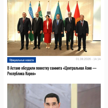
01.08.2026 - 14:14
Официальные новости
В Астане обсудили повестку саммита «Центральная Азия —
Республика Корея»