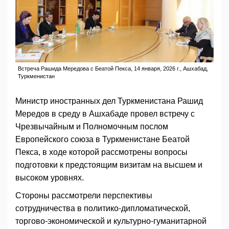
Встреча Рашида Мередова с Беатой Пекса, 14 января, 2026 г., Ашхабад,
Туркменистан
Министр иностранных дел Туркменистана Рашид
Мередов в среду в Ашхабаде провел встречу с
Чрезвычайным и Полномочным послом
Европейского союза в Туркменистане Беатой
Пекса, в ходе которой рассмотрены вопросы
подготовки к предстоящим визитам на высшем и
высоком уровнях.
Стороны рассмотрели перспективы
сотрудничества в политико-дипломатической,
торгово-экономической и культурно-гуманитарной