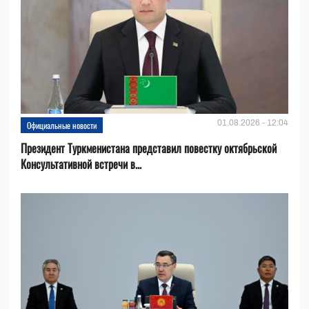
01.08.2026 - 12:04
Официальные новости
Президент Туркменистана представил повестку октябрьской
Консультативной встречи в...