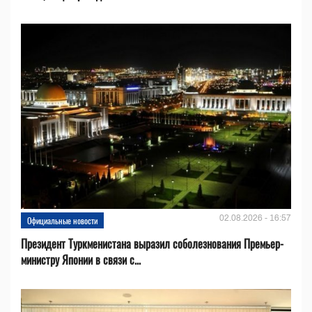
02.08.2026 - 16:57
Официальные новости
Президент Туркменистана выразил соболезнования Премьер-
министру Японии в связи с...