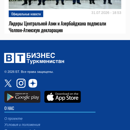
31.07.2026 - 18:53
Официальные новости
Лидеры Центральной Азии и Азербайджана подписали
Чолпон-Атинскую декларацию
© 2026 БТ. Все права защищены.
О НАС
О проекте
Условия и положения