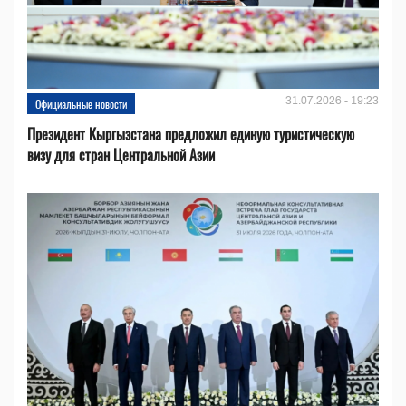
31.07.2026 - 19:23
Официальные новости
Президент Кыргызстана предложил единую туристическую
визу для стран Центральной Азии