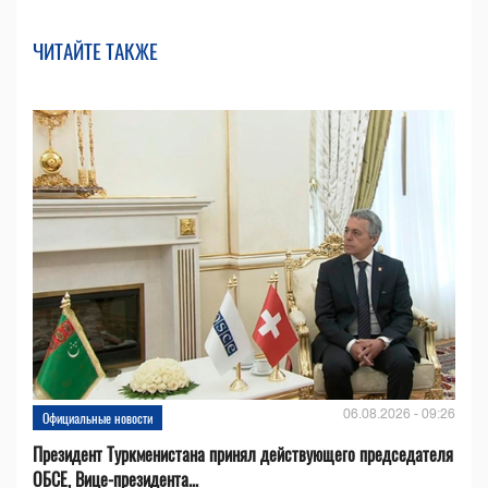
ЧИТАЙТЕ ТАКЖЕ
06.08.2026 - 09:26
Официальные новости
Президент Туркменистана принял действующего председателя
ОБСЕ, Вице-президента...