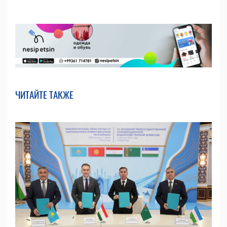
ЧИТАЙТЕ ТАКЖЕ