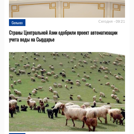
Сегодня - 09:21
Сельхоз
Страны Центральной Азии одобрили проект автоматизации
учета воды на Сырдарье