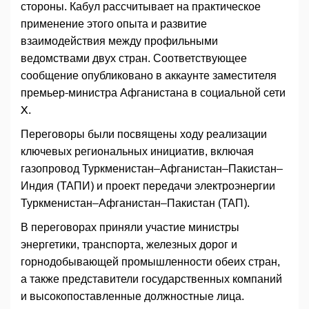
стороны. Кабул рассчитывает на практическое
применение этого опыта и развитие
взаимодействия между профильными
ведомствами двух стран. Соответствующее
сообщение опубликовано в аккаунте заместителя
премьер-министра Афганистана в социальной сети
X.
Переговоры были посвящены ходу реализации
ключевых региональных инициатив, включая
газопровод Туркменистан–Афганистан–Пакистан–
Индия (ТАПИ) и проект передачи электроэнергии
Туркменистан–Афганистан–Пакистан (ТАП).
В переговорах приняли участие министры
энергетики, транспорта, железных дорог и
горнодобывающей промышленности обеих стран,
а также представители государственных компаний
и высокопоставленные должностные лица.