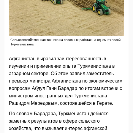
Сельскохозяйственная техника на посевных работах на одном из полей
Туркменистана.
Афганистан выразил заинтересованность в
изучении и применении опыта Туркменистана в
аграрном секторе. Об этом заявил заместитель
премьер-министра Афганистана по экономическим
вопросам Абдул Гани Барадар по итогам встречи с
министром иностранных дел Туркменистана
Рашидом Мередовым, состоявшейся в Герате.
По словам Барадара, Туркменистан добился
заметных результатов в сфере сельского
хозяйства, что вызывает интерес афганской