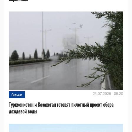
24.07.2026 - 09:20
Сельхоз
Туркменистан и Казахстан готовят пилотный проект сбора
дождевой воды