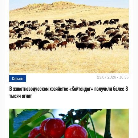
23.07.2026 - 10:35
Сельхоз
В животноводческом хозяйстве «Койтендаг» получили более 8
тысяч ягнят