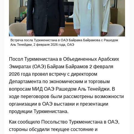
Встреча посла Туркменистана в ОАЭ Байрама Байрамова с Рашедом
Аль Тенейджи, 2 февраля 2026 года, ОАЭ
Посол Туркменистана в Объединенных Арабских
Эмиратах (ОАЭ) Байрам Байрамов 2 февраля
2026 года провел встречу с директором
Департамента по экономическим и торговым
вопросам МИД ОАЭ Рашедом Аль Тенейджи. В
ходе переговоров были рассмотрены возможности
организации в ОАЭ выставки и презентации
продукции Туркменистана.
Как сообщило Посольство Туркменистана в ОАЭ,
стороны обсудили текущее состояние и