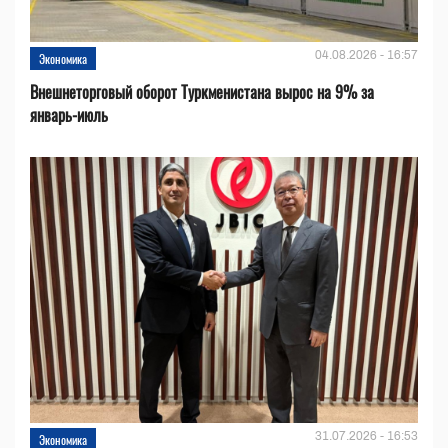
04.08.2026 - 16:57
Экономика
Внешнеторговый оборот Туркменистана вырос на 9% за
январь-июль
31.07.2026 - 16:53
Экономика