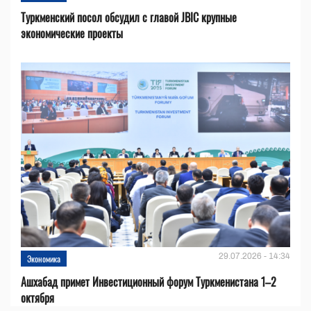
Туркменский посол обсудил с главой JBIC крупные
экономические проекты
29.07.2026 - 14:34
Экономика
Ашхабад примет Инвестиционный форум Туркменистана 1–2
октября