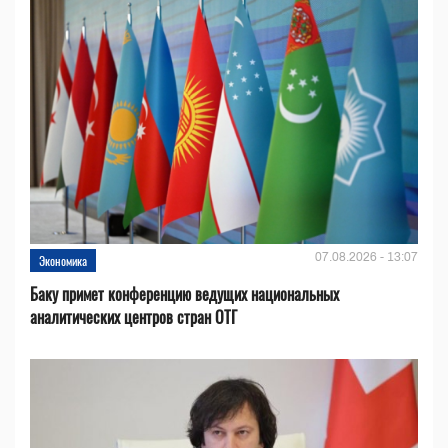
07.08.2026 - 13:07
Экономика
Баку примет конференцию ведущих национальных
аналитических центров стран ОТГ