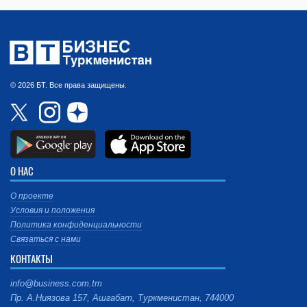
© 2026 БТ. Все права защищены.
О НАС
О проекте
Условия и положения
Политика конфиденциальности
Связаться с нами
КОНТАКТЫ
info@business.com.tm
Пр. А.Ниязова 157, Ашгабат, Туркменистан, 744000