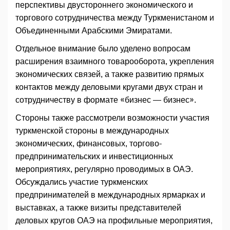
перспективы двустороннего экономического и
торгового сотрудничества между Туркменистаном и
Объединенными Арабскими Эмиратами.
Отдельное внимание было уделено вопросам
расширения взаимного товарооборота, укрепления
экономических связей, а также развитию прямых
контактов между деловыми кругами двух стран и
сотрудничеству в формате «бизнес — бизнес».
Стороны также рассмотрели возможности участия
туркменской стороны в международных
экономических, финансовых, торгово-
предпринимательских и инвестиционных
мероприятиях, регулярно проводимых в ОАЭ.
Обсуждались участие туркменских
предпринимателей в международных ярмарках и
выставках, а также визиты представителей
деловых кругов ОАЭ на профильные мероприятия,