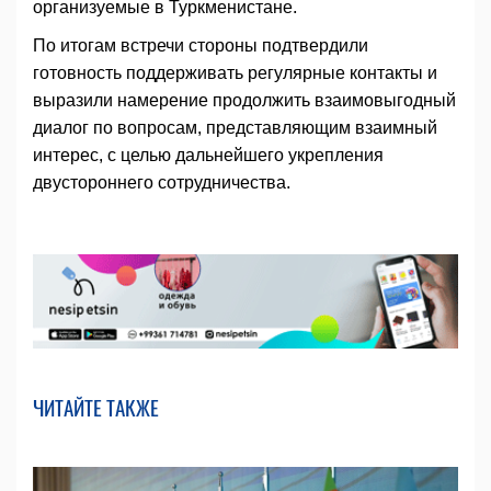
организуемые в Туркменистане.
По итогам встречи стороны подтвердили
готовность поддерживать регулярные контакты и
выразили намерение продолжить взаимовыгодный
диалог по вопросам, представляющим взаимный
интерес, с целью дальнейшего укрепления
двустороннего сотрудничества.
ЧИТАЙТЕ ТАКЖЕ