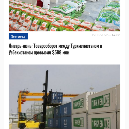
05.08.2026 - 14:35
Экономика
Январь-июнь: Товарооборот между Туркменистаном и
Узбекистаном превысил $598 млн