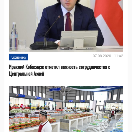
07.08.2026 - 11:42
Экономика
Ираклий Кобахидзе отметил важность сотрудничества с
Центральной Азией