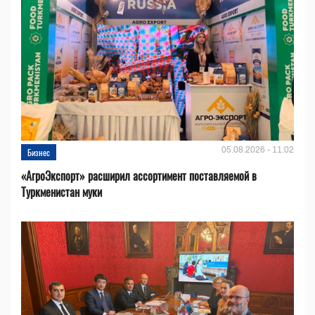
05.08.2026 - 11:02
Бизнес
«АгроЭкспорт» расширил ассортимент поставляемой в
Туркменистан муки