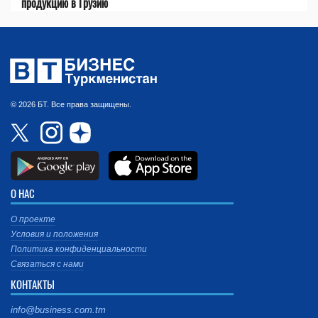
продукцию в Грузию
© 2026 БТ. Все права защищены.
О НАС
О проекте
Условия и положения
Политика конфиденциальности
Связаться с нами
КОНТАКТЫ
info@business.com.tm