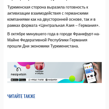
Туркменская сторона выразила готовность к
активизации взаимодействия с германскими
компаниями как на двусторонней основе, так и в
рамках формата «Центральная Азия – Германия».
В октябре минувшего года в городе Франкфурт-на-
Майне Федеративной Республики Германия
прошли Дни экономики Туркменистана.
ЧИТАЙТЕ ТАКЖЕ