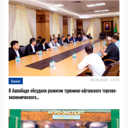
06.08.2026 - 13:50
Бизнес
В Ашхабаде обсудили развитие туркмено-афганского торгово-
экономического...