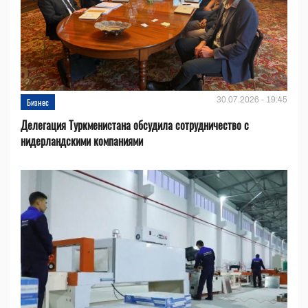
30.07.2026 - 19:45
Бизнес
Делегация Туркменистана обсудила сотрудничество с
нидерландскими компаниями