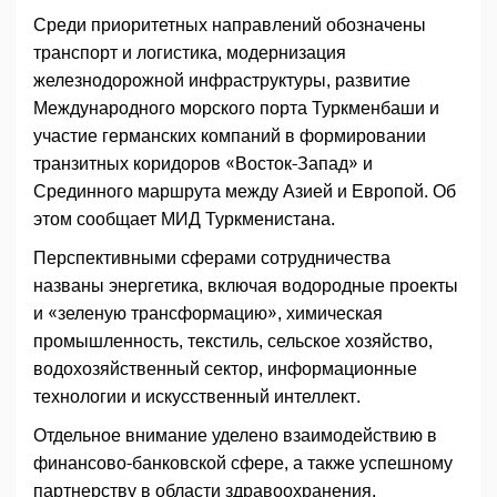
Среди приоритетных направлений обозначены
транспорт и логистика, модернизация
железнодорожной инфраструктуры, развитие
Международного морского порта Туркменбаши и
участие германских компаний в формировании
транзитных коридоров «Восток-Запад» и
Срединного маршрута между Азией и Европой. Об
этом сообщает МИД Туркменистана.
Перспективными сферами сотрудничества
названы энергетика, включая водородные проекты
и «зеленую трансформацию», химическая
промышленность, текстиль, сельское хозяйство,
водохозяйственный сектор, информационные
технологии и искусственный интеллект.
Отдельное внимание уделено взаимодействию в
финансово-банковской сфере, а также успешному
партнерству в области здравоохранения.