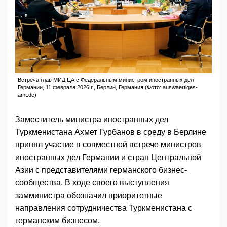
Встреча глав МИД ЦА с Федеральным министром иностранных дел
Германии, 11 февраля 2026 г., Берлин, Германия (Фото: auswaertiges-
amt.de)
Заместитель министра иностранных дел
Туркменистана Ахмет Гурбанов в среду в Берлине
принял участие в совместной встрече министров
иностранных дел Германии и стран Центральной
Азии с представителями германского бизнес-
сообщества. В ходе своего выступления
замминистра обозначил приоритетные
направления сотрудничества Туркменистана с
германским бизнесом.