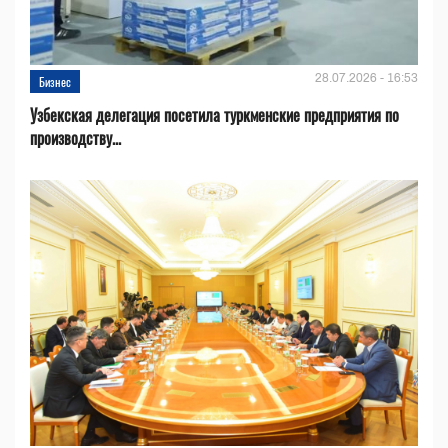
28.07.2026 - 16:53
Бизнес
Узбекская делегация посетила туркменские предприятия по
производству...