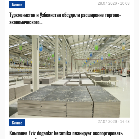
28.07.2026 - 10:03
Бизнес
Туркменистан и Узбекистан обсудили расширение торгово-
экономического...
27.07.2026 - 14:48
Бизнес
Компания Eziz doganlar keramika планирует экспортировать