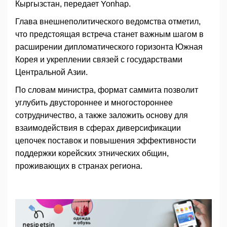
Кыргызстан, передает Yonhap.
Глава внешнеполитического ведомства отметил,
что предстоящая встреча станет важным шагом в
расширении дипломатического горизонта Южная
Корея и укреплении связей с государствами
Центральной Азии.
По словам министра, формат саммита позволит
углубить двустороннее и многостороннее
сотрудничество, а также заложить основу для
взаимодействия в сферах диверсификации
цепочек поставок и повышения эффективности
поддержки корейских этнических общин,
проживающих в странах региона.