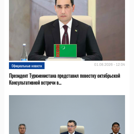
01.08.2026 - 12:04
Официальные новости
Президент Туркменистана представил повестку октябрьской
Консультативной встречи в...