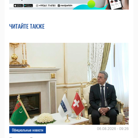
ЧИТАЙТЕ ТАКЖЕ
06.08.2026 - 09:26
Официальные новости