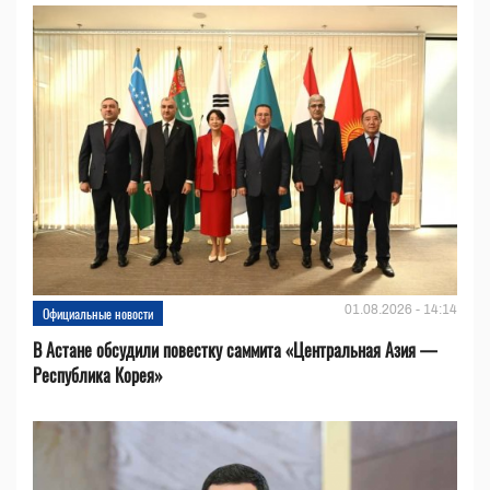
01.08.2026 - 14:14
Официальные новости
В Астане обсудили повестку саммита «Центральная Азия —
Республика Корея»