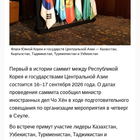
Флаги Южной Кореи и государств Центральной Азии — Казахстан,
Кыргызстан, Таджикистан, Туркменистан и Узбекистан
Первый в истории саммит между Республикой
Корея и государствами Центральной Азии
состоится 16–17 сентября 2026 года. О датах
проведения саммита сообщил министр
иностранных дел Чо Хён в ходе подготовительного
совещания по организации мероприятия в четверг
в Сеуле.
Во встрече примут участие лидеры Казахстан,
Узбекистан, Туркменистан, Таджикистан и