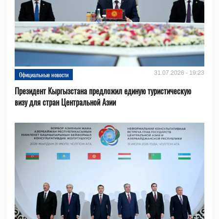
31.07.2026 - 19:23
Официальные новости
Президент Кыргызстана предложил единую туристическую
визу для стран Центральной Азии