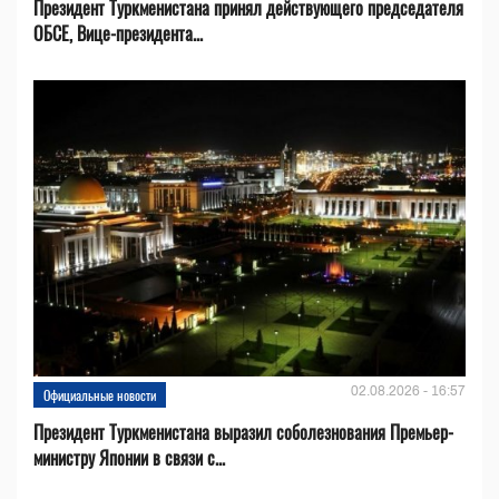
Президент Туркменистана принял действующего председателя
ОБСЕ, Вице-президента...
02.08.2026 - 16:57
Официальные новости
Президент Туркменистана выразил соболезнования Премьер-
министру Японии в связи с...