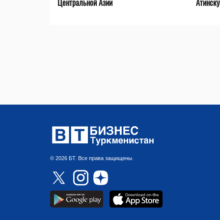
Центральной Азии
Атинск
© 2026 БТ. Все права защищены.