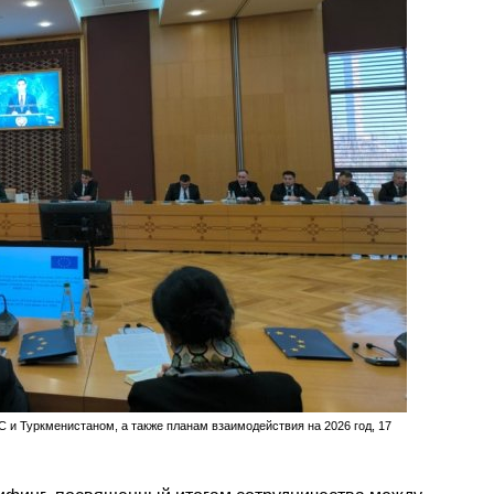
 и Туркменистаном, а также планам взаимодействия на 2026 год, 17