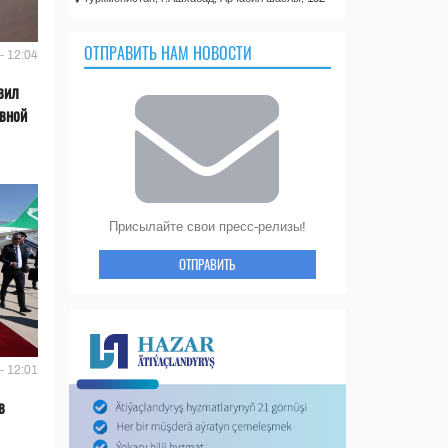
ОТПРАВИТЬ НАМ НОВОСТИ
- 12:04
вил
ивной
Присылайте свои пресс-релизы!
ОТПРАВИТЬ
- 12:01
в