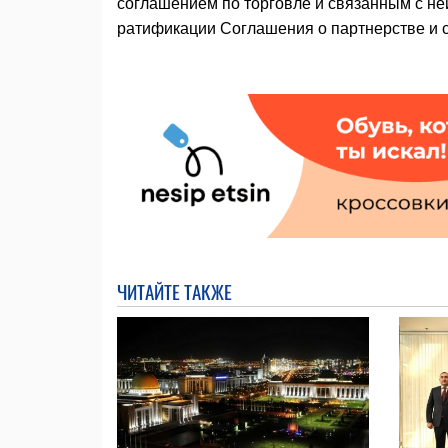
соглашением по торговле и связанным с ней
ратификации Соглашения о партнерстве и 
ЧИТАЙТЕ ТАКЖЕ