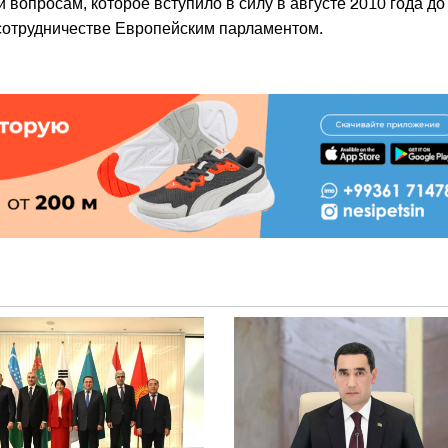
 вопросам, которое вступило в силу в августе 2010 года до
сотрудничестве Европейским парламентом.