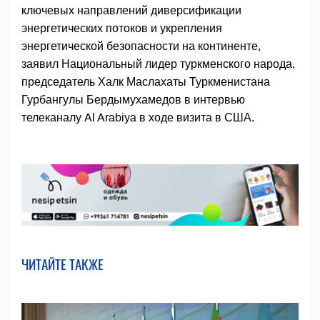
ключевых направлений диверсификации
энергетических потоков и укрепления
энергетической безопасности на континенте,
заявил Национальный лидер туркменского народа,
председатель Халк Маслахаты Туркменистана
Гурбангулы Бердымухамедов в интервью
телеканалу Al Arabiya в ходе визита в США.
ЧИТАЙТЕ ТАКЖЕ