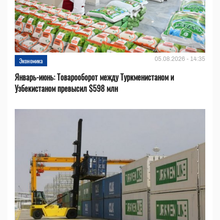
05.08.2026 - 14:35
Экономика
Январь-июнь: Товарооборот между Туркменистаном и
Узбекистаном превысил $598 млн