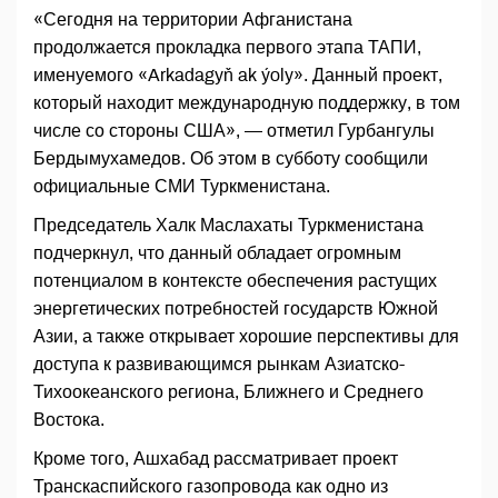
«Сегодня на территории Афганистана
продолжается прокладка первого этапа ТАПИ,
именуемого «Arkadagyň ak ýoly». Данный проект,
который находит международную поддержку, в том
числе со стороны США», — отметил Гурбангулы
Бердымухамедов. Об этом в субботу сообщили
официальные СМИ Туркменистана.
Председатель Халк Маслахаты Туркменистана
подчеркнул, что данный обладает огромным
потенциалом в контексте обеспечения растущих
энергетических потребностей государств Южной
Азии, а также открывает хорошие перспективы для
доступа к развивающимся рынкам Азиатско-
Тихоокеанского региона, Ближнего и Среднего
Востока.
Кроме того, Ашхабад рассматривает проект
Транскаспийского газопровода как одно из