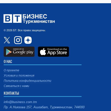
© 2026 БТ. Все права защищены.
О НАС
О проекте
Условия и положения
Политика конфиденциальности
Связаться с нами
КОНТАКТЫ
info@business.com.tm
Пр. А.Ниязова 157, Ашгабат, Туркменистан, 744000