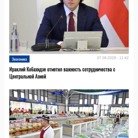
07.08.2026 - 11:42
Экономика
Ираклий Кобахидзе отметил важность сотрудничества с
Центральной Азией