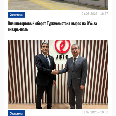
04.08.2026 - 16:57
Экономика
Внешнеторговый оборот Туркменистана вырос на 9% за
январь-июль
31.07.2026 - 16:53
Экономика