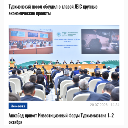
Туркменский посол обсудил с главой JBIC крупные
экономические проекты
29.07.2026 - 14:34
Экономика
Ашхабад примет Инвестиционный форум Туркменистана 1–2
октября