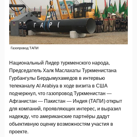
Газопровод ТАПИ
Национальный Лидер туркменского народа,
Председатель Халк Маслахаты Туркменистана
Гурбангулы Бердымухамедов в интервью
телеканалу Al Arabiya в ходе визита в США
подчеркнул, что газопровод Туркменистан —
Афганистан — Пакистан — Индия (ТАПИ) открыт
для компаний, проявляющих интерес, и выразил
надежду, что американские партнёры дадут
объективную оценку возможностям участия в
проекте.