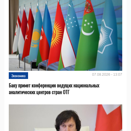
07.08.2026 - 13:07
Экономика
Баку примет конференцию ведущих национальных
аналитических центров стран ОТГ