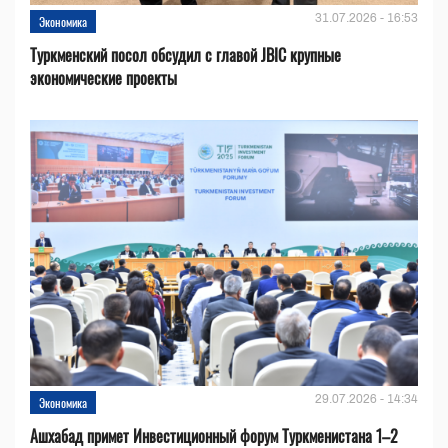
31.07.2026 - 16:53
Экономика
Туркменский посол обсудил с главой JBIC крупные
экономические проекты
29.07.2026 - 14:34
Экономика
Ашхабад примет Инвестиционный форум Туркменистана 1–2