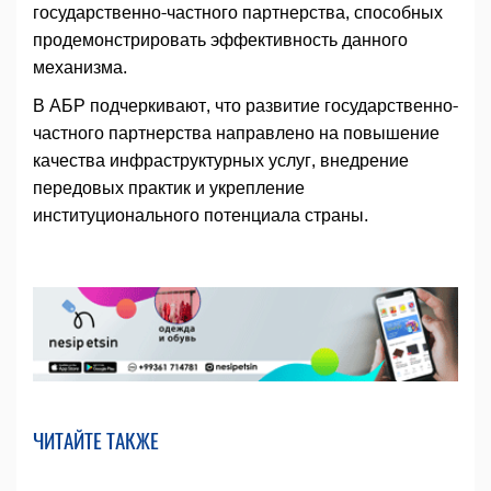
государственно-частного партнерства, способных
продемонстрировать эффективность данного
механизма.
В АБР подчеркивают, что развитие государственно-
частного партнерства направлено на повышение
качества инфраструктурных услуг, внедрение
передовых практик и укрепление
институционального потенциала страны.
ЧИТАЙТЕ ТАКЖЕ