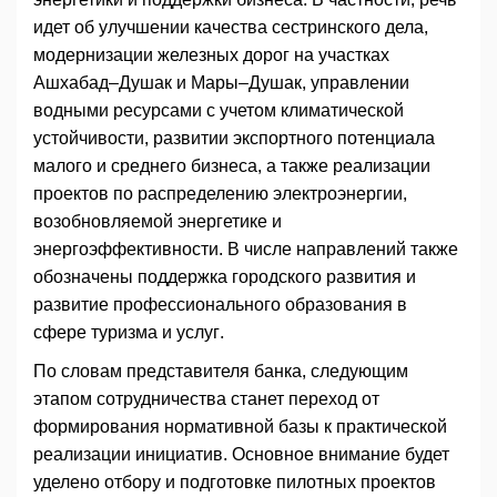
идет об улучшении качества сестринского дела,
модернизации железных дорог на участках
Ашхабад–Душак и Мары–Душак, управлении
водными ресурсами с учетом климатической
устойчивости, развитии экспортного потенциала
малого и среднего бизнеса, а также реализации
проектов по распределению электроэнергии,
возобновляемой энергетике и
энергоэффективности. В числе направлений также
обозначены поддержка городского развития и
развитие профессионального образования в
сфере туризма и услуг.
По словам представителя банка, следующим
этапом сотрудничества станет переход от
формирования нормативной базы к практической
реализации инициатив. Основное внимание будет
уделено отбору и подготовке пилотных проектов