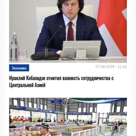
07.08.2026 - 11:42
Экономика
Ираклий Кобахидзе отметил важность сотрудничества с
Центральной Азией