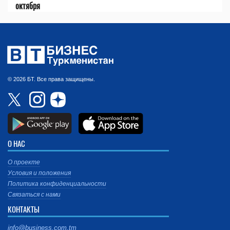
октября
© 2026 БТ. Все права защищены.
О НАС
О проекте
Условия и положения
Политика конфиденциальности
Связаться с нами
КОНТАКТЫ
info@business.com.tm