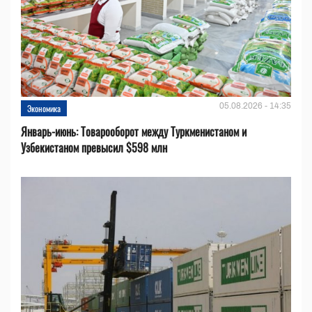
05.08.2026 - 14:35
Экономика
Январь-июнь: Товарооборот между Туркменистаном и
Узбекистаном превысил $598 млн