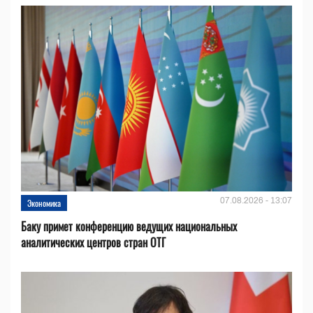
07.08.2026 - 13:07
Экономика
Баку примет конференцию ведущих национальных
аналитических центров стран ОТГ