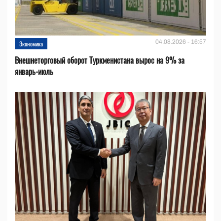
04.08.2026 - 16:57
Экономика
Внешнеторговый оборот Туркменистана вырос на 9% за
январь-июль