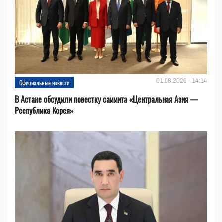
01.08.2026 - 14:14
Официальные новости
В Астане обсудили повестку саммита «Центральная Азия —
Республика Корея»