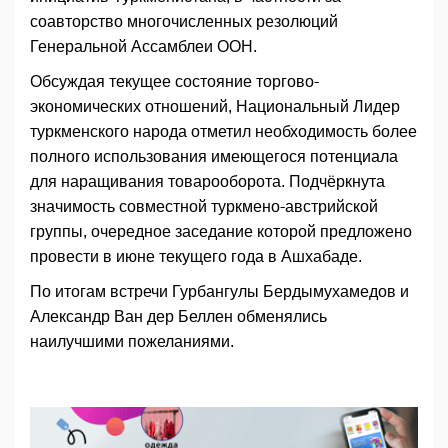
соавторство многочисленных резолюций
Генеральной Ассамблеи ООН.
Обсуждая текущее состояние торгово-
экономических отношений, Национальный Лидер
туркменского народа отметил необходимость более
полного использования имеющегося потенциала
для наращивания товарооборота. Подчёркнута
значимость совместной туркмено-австрийской
группы, очередное заседание которой предложено
провести в июне текущего года в Ашхабаде.
По итогам встречи Гурбангулы Бердымухамедов и
Александр Ван дер Беллен обменялись
наилучшими пожеланиями.