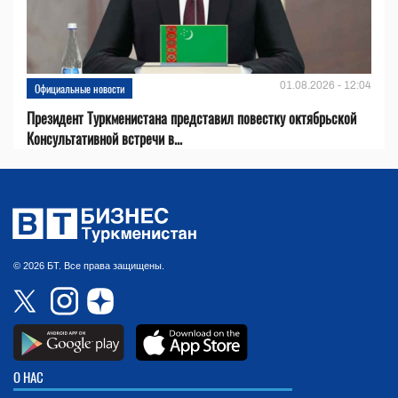
01.08.2026 - 12:04
Официальные новости
Президент Туркменистана представил повестку октябрьской
Консультативной встречи в...
© 2026 БТ. Все права защищены.
О НАС