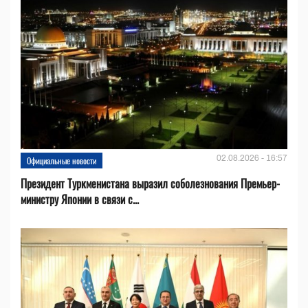
02.08.2026 - 16:57
Официальные новости
Президент Туркменистана выразил соболезнования Премьер-
министру Японии в связи с...