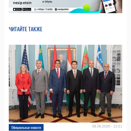
ЧИТАЙТЕ ТАКЖЕ
08.08.2026 - 13:21
Официальные новости