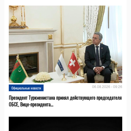
06.08.2026 - 09:26
Официальные новости
Президент Туркменистана принял действующего председателя
ОБСЕ, Вице-президента...