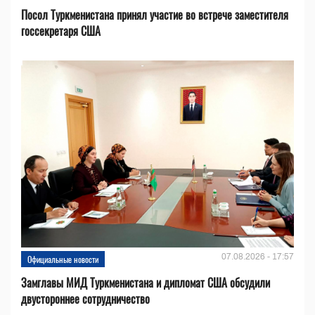
Посол Туркменистана принял участие во встрече заместителя
госсекретаря США
07.08.2026 - 17:57
Официальные новости
Замглавы МИД Туркменистана и дипломат США обсудили
двустороннее сотрудничество