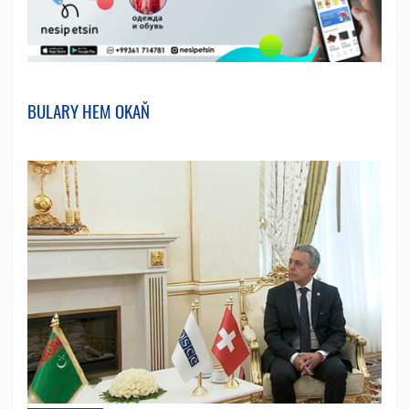
BULARY HEM OKAŇ