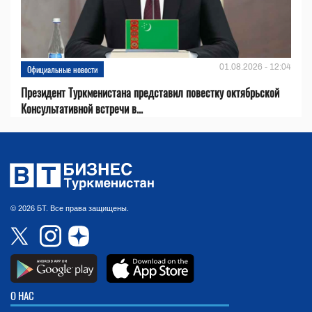
01.08.2026 - 12:04
Официальные новости
Президент Туркменистана представил повестку октябрьской
Консультативной встречи в...
© 2026 БТ. Все права защищены.
О НАС