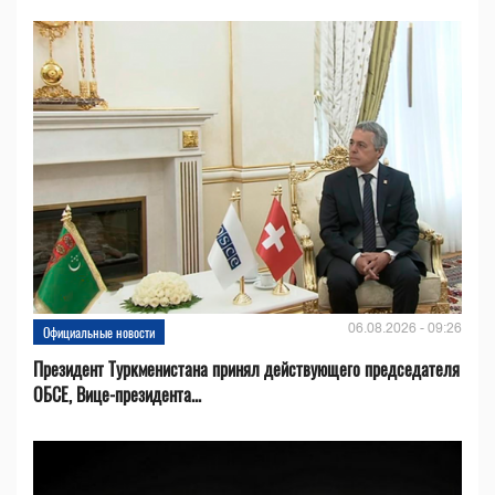
06.08.2026 - 09:26
Официальные новости
Президент Туркменистана принял действующего председателя
ОБСЕ, Вице-президента...