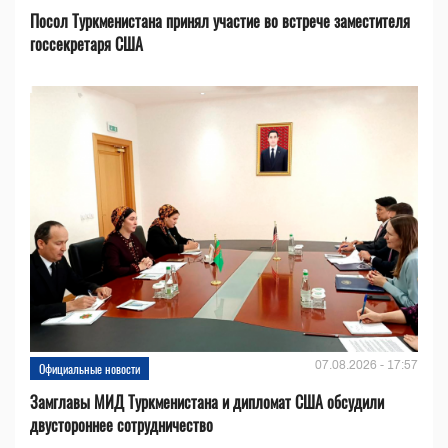
Посол Туркменистана принял участие во встрече заместителя
госсекретаря США
07.08.2026 - 17:57
Официальные новости
Замглавы МИД Туркменистана и дипломат США обсудили
двустороннее сотрудничество