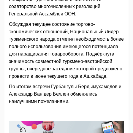
соавторство многочисленных резолюций
Генеральной Ассамблеи ООН.
Обсуждая текущее состояние торгово-
экономических отношений, Национальный Лидер
туркменского народа отметил необходимость более
полного использования имеющегося потенциала
для наращивания товарооборота. Подчёркнута
значимость совместной туркмено-австрийской
группы, очередное заседание которой предложено
провести в июне текущего года в Ашхабаде.
По итогам встречи Гурбангулы Бердымухамедов и
Александр Ван дер Беллен обменялись
наилучшими пожеланиями.