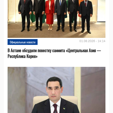
01.08.2026 - 14:14
Официальные новости
В Астане обсудили повестку саммита «Центральная Азия —
Республика Корея»