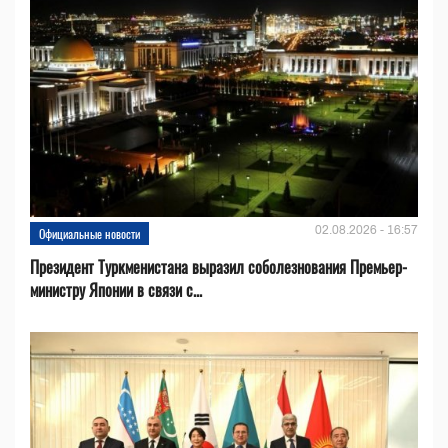
02.08.2026 - 16:57
Официальные новости
Президент Туркменистана выразил соболезнования Премьер-
министру Японии в связи с...