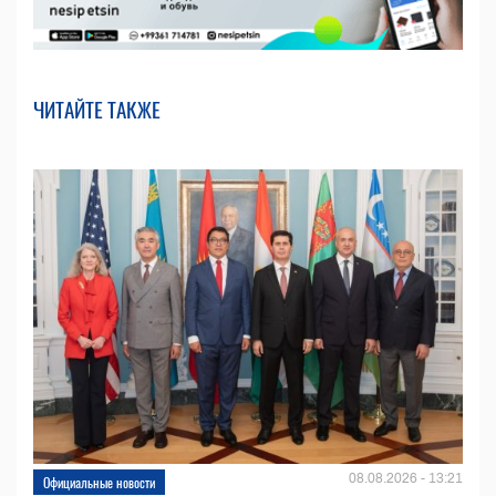
ЧИТАЙТЕ ТАКЖЕ
08.08.2026 - 13:21
Официальные новости