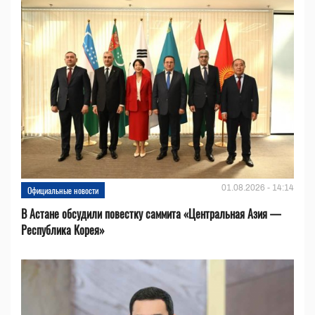
01.08.2026 - 14:14
Официальные новости
В Астане обсудили повестку саммита «Центральная Азия —
Республика Корея»