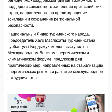
регионе. Ашхабад рассматривает возможность
поддержки совместного заявления прикаспийских
стран, направленного на предотвращение
эскалации и сохранение региональной
безопасности.
Национальный Лидер туркменского народа,
Председатель Халк Маслахаты Туркменистана
Гурбангулы Бердымухамедов выступил на
Международном Венском энергетическом и
климатическом форуме, предложив ряд
практических мер, направленных на стабилизацию
энергетических рынков и развитие международного
сотрудничества.