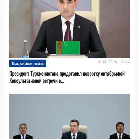
01.08.2026 - 12:04
Официальные новости
Президент Туркменистана представил повестку октябрьской
Консультативной встречи в...