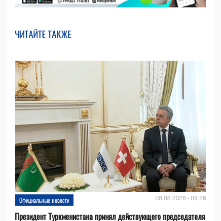
ЧИТАЙТЕ ТАКЖЕ
06.08.2026 - 09:26
Официальные новости
Президент Туркменистана принял действующего председателя