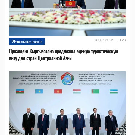
31.07.2026 - 19:23
Официальные новости
Президент Кыргызстана предложил единую туристическую
визу для стран Центральной Азии