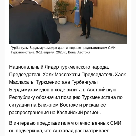
Гурбангулы Бердымухамедов дает интервью представителям СМИ
Туркменистана, 9-11 апреля, 2026 г., Вена, Австрия
Национальный Лидер туркменского народа,
Председатель Халк Маслахаты Председатель Халк
Маслахаты Туркменистана Гурбангулы
Бердымухамедов в ходе визита в Австрийскую
Республику обозначил позицию Туркменистана по
ситуации на Ближнем Востоке и рискам её
распространения на Каспийский регион.
В интервью представителям отечественных СМИ
он подчеркнул, что Ашхабад рассматривает