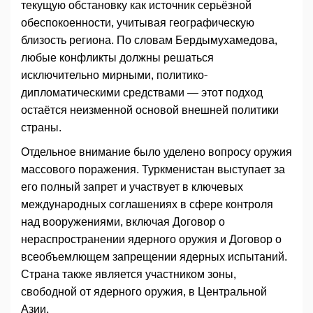
текущую обстановку как источник серьёзной
обеспокоенности, учитывая географическую
близость региона. По словам Бердымухамедова,
любые конфликты должны решаться
исключительно мирными, политико-
дипломатическими средствами — этот подход
остаётся неизменной основой внешней политики
страны.
Отдельное внимание было уделено вопросу оружия
массового поражения. Туркменистан выступает за
его полный запрет и участвует в ключевых
международных соглашениях в сфере контроля
над вооружениями, включая Договор о
нераспространении ядерного оружия и Договор о
всеобъемлющем запрещении ядерных испытаний.
Страна также является участником зоны,
свободной от ядерного оружия, в Центральной
Азии.