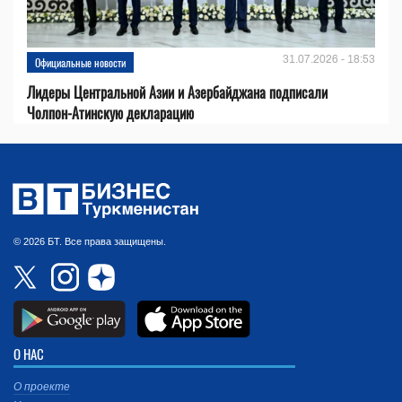
31.07.2026 - 18:53
Официальные новости
Лидеры Центральной Азии и Азербайджана подписали
Чолпон-Атинскую декларацию
© 2026 БТ. Все права защищены.
О НАС
О проекте