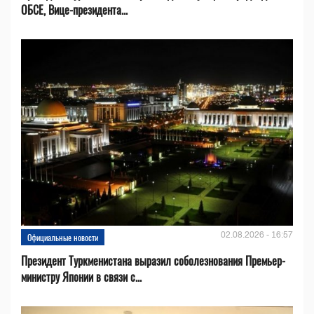
ОБСЕ, Вице-президента...
02.08.2026 - 16:57
Официальные новости
Президент Туркменистана выразил соболезнования Премьер-
министру Японии в связи с...