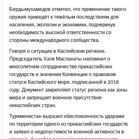
Бердымухамедов отметил, что применение такого
оружия приведёт к тяжёлым последствиям для
населения, экологии и экономики, подчеркнув
необходимость высокой ответственности со
стороны международного сообщества.
Говоря о ситуации в Каспийском регионе,
Председатель Халк Маслахаты напомнил о
многолетнем сотрудничестве прикаспийских
государств и значении Конвенции о правовом
статусе Каспийского моря, подписанной в 2018
году. Документ закрепляет статус региона как зоны
мира и запрещает военное присутствие
некаспийских стран.
Туркменистан выразил обеспокоенность ударами
по территории одного из прикаспийских государств
и заявил о недопустимости военной активности в