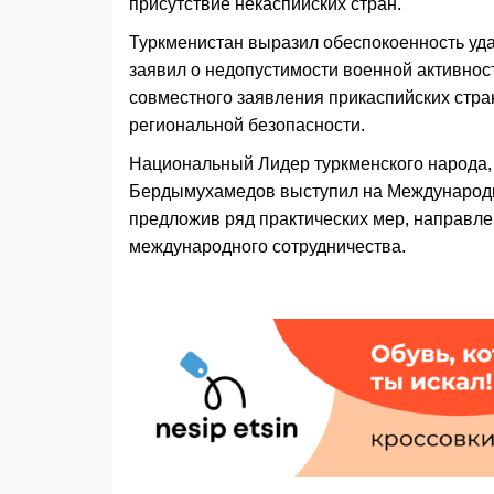
присутствие некаспийских стран.
Туркменистан выразил обеспокоенность уда
заявил о недопустимости военной активнос
совместного заявления прикаспийских стра
региональной безопасности.
Национальный Лидер туркменского народа,
Бердымухамедов выступил на Международн
предложив ряд практических мер, направле
международного сотрудничества.