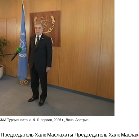
 Туркменистана, 9-11 апреля, 2026 г., Вена, Австрия
 Председатель Халк Маслахаты Председатель Халк Масла