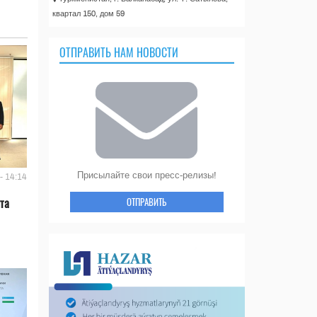
квартал 150, дом 59
ОТПРАВИТЬ НАМ НОВОСТИ
Присылайте свои пресс-релизы!
- 14:14
ОТПРАВИТЬ
та