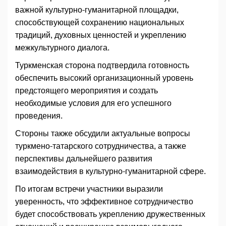
важной культурно-гуманитарной площадки,
способствующей сохранению национальных
традиций, духовных ценностей и укреплению
межкультурного диалога.
Туркменская сторона подтвердила готовность
обеспечить высокий организационный уровень
предстоящего мероприятия и создать
необходимые условия для его успешного
проведения.
Стороны также обсудили актуальные вопросы
туркмено-татарского сотрудничества, а также
перспективы дальнейшего развития
взаимодействия в культурно-гуманитарной сфере.
По итогам встречи участники выразили
уверенность, что эффективное сотрудничество
будет способствовать укреплению дружественных