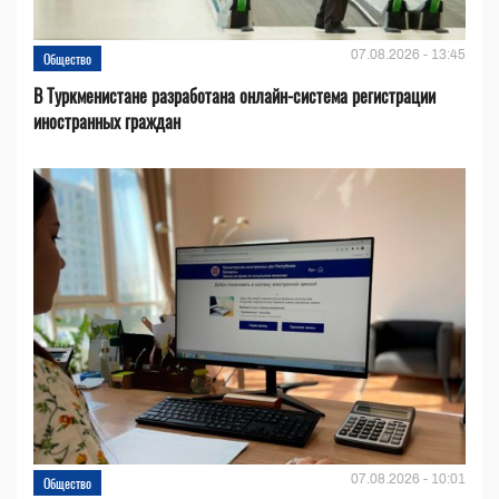
07.08.2026 - 13:45
Общество
В Туркменистане разработана онлайн-система регистрации
иностранных граждан
07.08.2026 - 10:01
Общество