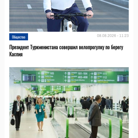
08.08.2026 - 11:23
Общество
Президент Туркменистана совершил велопрогулку по берегу
Каспия