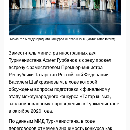
Момент с международного конкурса «Татар кызы» (Фото: Tatar-Inform)
Заместитель министра иностранных дел
Туркменистана Ахмет Гурбанов в среду провел
встречу с заместителем Премьер-министра
Республики Татарстан Российской Федерации
Василем Шайхразиевым, в ходе которой
обсуждены вопросы подготовки к финальному
этапу международного конкурса «Татар кызы»,
запланированному к проведению в Туркменистане
в октябре 2026 года.
По данным МИД Туркменистана, в ходе
переговоров отмечена значимость конкурса как