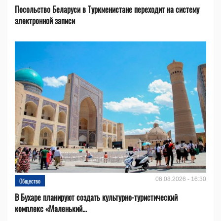
Посольство Беларуси в Туркменистане переходит на систему
электронной записи
06.08.2026 - 16:30
Общество
В Бухаре планируют создать культурно-туристический
комплекс «Маленький...