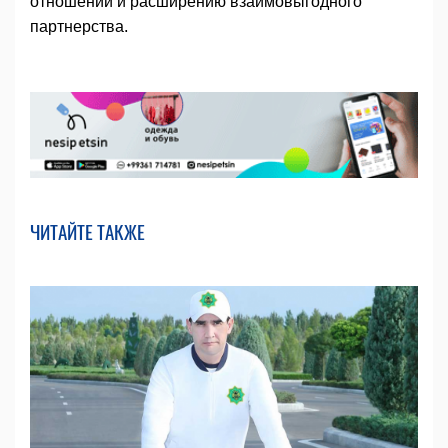
отношений и расширению взаимовыгодного
партнерства.
ЧИТАЙТЕ ТАКЖЕ