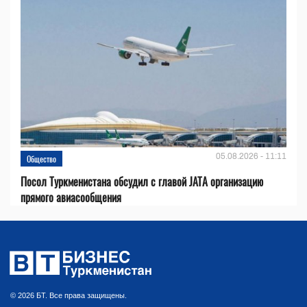
05.08.2026 - 11:11
Общество
Посол Туркменистана обсудил с главой JATA организацию
прямого авиасообщения
© 2026 БТ. Все права защищены.