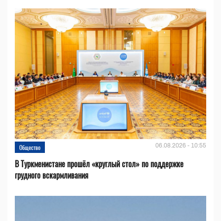
06.08.2026 - 10:55
Общество
В Туркменистане прошёл «круглый стол» по поддержке
грудного вскармливания