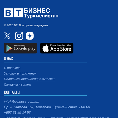
© 2026 БТ. Все права защищены.
О НАС
О проекте
Условия и положения
Политика конфиденциальности
Связаться с нами
КОНТАКТЫ
info@business.com.tm
Пр. А.Ниязова 157, Ашгабат, Туркменистан, 744000
+993 61 89 14 98