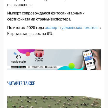
не выявлены.
Импорт сопровождался фитосанитарными
сертификатами страны-экспортера.
По итогам 2025 года
экспорт туркменских томатов
в
Кыргызстан вырос на 9%.
ЧИТАЙТЕ ТАКЖЕ