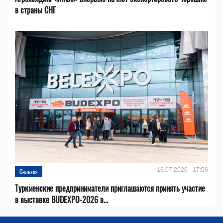
в страны СНГ
13.07.2026 - 17:56
Сельхоз
Туркменские предприниматели приглашаются принять участие
в выставке BUDEXPO-2026 в...