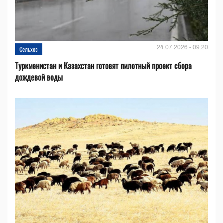
24.07.2026 - 09:20
Сельхоз
Туркменистан и Казахстан готовят пилотный проект сбора
дождевой воды