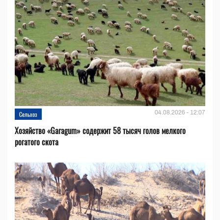
04.08.2026 - 12:07
Сельхоз
Хозяйство «Garagum» содержит 58 тысяч голов мелкого
рогатого скота