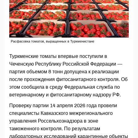
Расфасовка томатов, выращенных в Туркменистане
Туркменские томаты впервые поступили в
Чеченскую Республику Российской Федерации —
партия объемом 8 тонн допущена к реализации
после прохождения фитосанитарного контроля. Об
этом сообщила в среду Федеральная служба по
ветеринарному и фитосанитарному надзору РФ.
Проверку партии 14 апреля 2026 года провели
специалисты Кавказского межрегионального
управления Россельхознадзора в зоне
таможенного контроля. По результатам
лабораторных исследований карантинные объекты