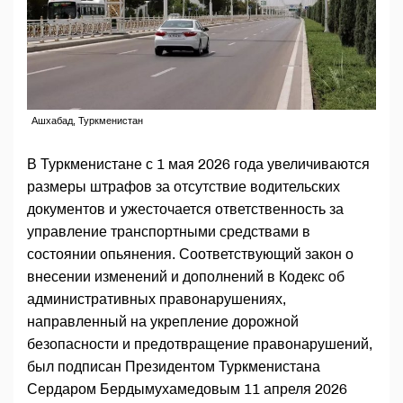
Ашхабад, Туркменистан
В Туркменистане с 1 мая 2026 года увеличиваются
размеры штрафов за отсутствие водительских
документов и ужесточается ответственность за
управление транспортными средствами в
состоянии опьянения. Соответствующий закон о
внесении изменений и дополнений в Кодекс об
административных правонарушениях,
направленный на укрепление дорожной
безопасности и предотвращение правонарушений,
был подписан Президентом Туркменистана
Сердаром Бердымухамедовым 11 апреля 2026