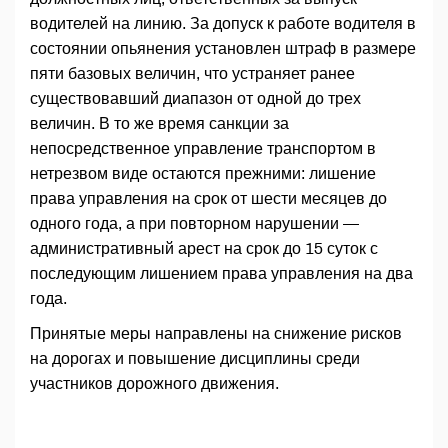
водителей на линию. За допуск к работе водителя в
состоянии опьянения установлен штраф в размере
пяти базовых величин, что устраняет ранее
существовавший диапазон от одной до трех
величин. В то же время санкции за
непосредственное управление транспортом в
нетрезвом виде остаются прежними: лишение
права управления на срок от шести месяцев до
одного года, а при повторном нарушении —
административный арест на срок до 15 суток с
последующим лишением права управления на два
года.
Принятые меры направлены на снижение рисков
на дорогах и повышение дисциплины среди
участников дорожного движения.