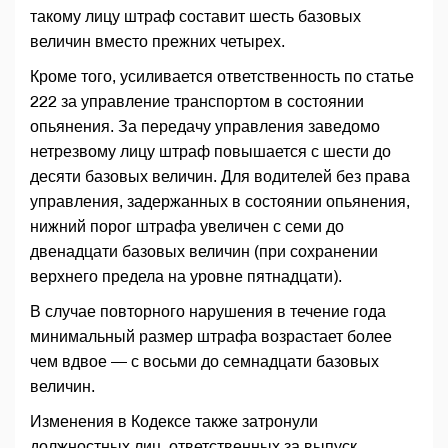
такому лицу штраф составит шесть базовых
величин вместо прежних четырех.
Кроме того, усиливается ответственность по статье
222 за управление транспортом в состоянии
опьянения. За передачу управления заведомо
нетрезвому лицу штраф повышается с шести до
десяти базовых величин. Для водителей без права
управления, задержанных в состоянии опьянения,
нижний порог штрафа увеличен с семи до
двенадцати базовых величин (при сохранении
верхнего предела на уровне пятнадцати).
В случае повторного нарушения в течение года
минимальный размер штрафа возрастает более
чем вдвое — с восьми до семнадцати базовых
величин.
Изменения в Кодексе также затронули
должностных лиц, ответственных за выпуск