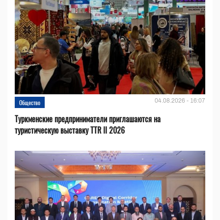
04.08.2026 - 16:07
Общество
Туркменские предприниматели приглашаются на
туристическую выставку TTR II 2026