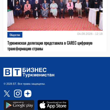
04.08.2026 - 12:18
Общество
Туркменская делегация представила в CAREC цифровую
трансформацию страны
© 2026 БТ. Все права защищены.