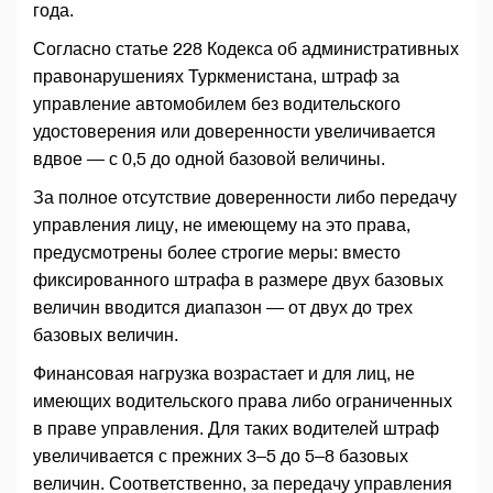
года.
Согласно статье 228 Кодекса об административных
правонарушениях Туркменистана, штраф за
управление автомобилем без водительского
удостоверения или доверенности увеличивается
вдвое — с 0,5 до одной базовой величины.
За полное отсутствие доверенности либо передачу
управления лицу, не имеющему на это права,
предусмотрены более строгие меры: вместо
фиксированного штрафа в размере двух базовых
величин вводится диапазон — от двух до трех
базовых величин.
Финансовая нагрузка возрастает и для лиц, не
имеющих водительского права либо ограниченных
в праве управления. Для таких водителей штраф
увеличивается с прежних 3–5 до 5–8 базовых
величин. Соответственно, за передачу управления