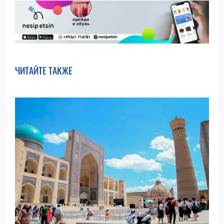
ЧИТАЙТЕ ТАКЖЕ