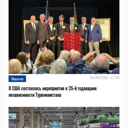
04.08.2026 - 17:38
Общество
В США состоялось мероприятие к 35-й годовщине
независимости Туркменистана