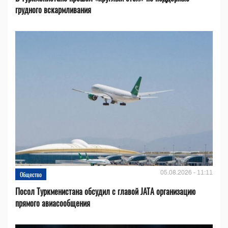
грудного вскармливания
05.08.2026 - 11:11
Общество
Посол Туркменистана обсудил с главой JATA организацию
прямого авиасообщения