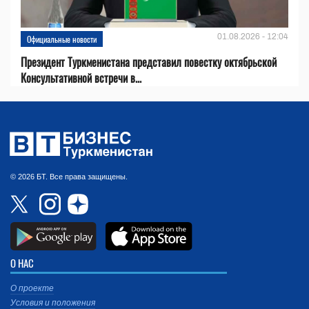
01.08.2026 - 12:04
Официальные новости
Президент Туркменистана представил повестку октябрьской
Консультативной встречи в...
© 2026 БТ. Все права защищены.
О НАС
О проекте
Условия и положения