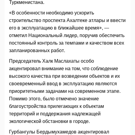
Туркменистана.
«В особенности необходимо ускорить
строительство проспекта Ахалтеке атлары и ввести
его в эксплуатацию в ближайшее время», —
отметил Национальный лидер, поручив обеспечить
постоянный контроль за темпами и качеством всех
запланированных работ.
Председатель Халк Маслахаты особо
акцентировал внимание на том, что соблюдение
высокого качества при возведении объектов и их
своевременный ввод в эксплуатацию являются
приоритетными задачами на современном этапе.
Помимо этого, было отмечено значение
благоустройства прилегающих к объектам
территорий и поддержания надлежащей
экологической обстановки в городе.
Гурбангулы Бердымухамедов акцентировал