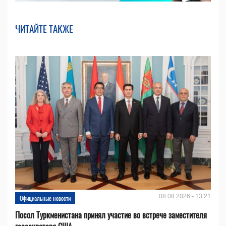
ЧИТАЙТЕ ТАКЖЕ
08.08.2026 - 13:21
Официальные новости
Посол Туркменистана принял участие во встрече заместителя