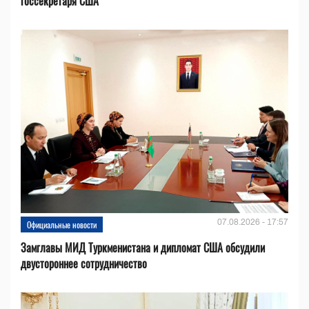
госсекретаря США
07.08.2026 - 17:57
Официальные новости
Замглавы МИД Туркменистана и дипломат США обсудили
двустороннее сотрудничество