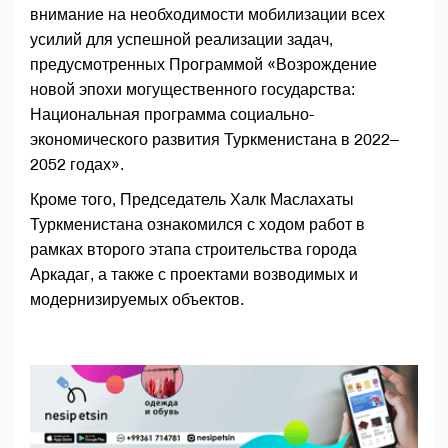
внимание на необходимости мобилизации всех
усилий для успешной реализации задач,
предусмотренных Программой «Возрождение
новой эпохи могущественного государства:
Национальная программа социально-
экономического развития Туркменистана в 2022–
2052 годах».
Кроме того, Председатель Халк Маслахаты
Туркменистана ознакомился с ходом работ в
рамках второго этапа строительства города
Аркадаг, а также с проектами возводимых и
модернизируемых объектов.