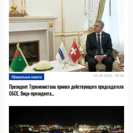
06.08.2026 - 09:26
Официальные новости
Президент Туркменистана принял действующего председателя
ОБСЕ, Вице-президента...