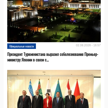
02.08.2026 - 16:57
Официальные новости
Президент Туркменистана выразил соболезнования Премьер-
министру Японии в связи с...