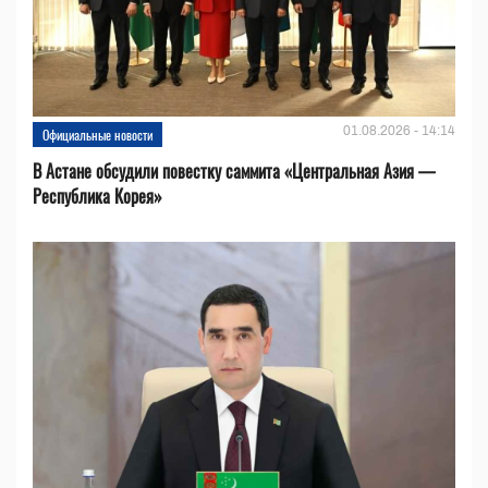
01.08.2026 - 14:14
Официальные новости
В Астане обсудили повестку саммита «Центральная Азия —
Республика Корея»