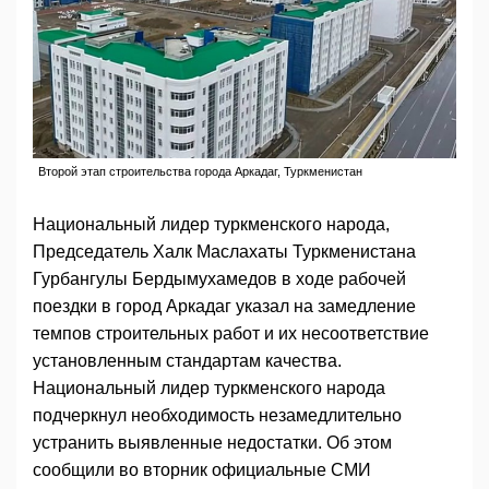
Второй этап строительства города Аркадаг, Туркменистан
Национальный лидер туркменского народа,
Председатель Халк Маслахаты Туркменистана
Гурбангулы Бердымухамедов в ходе рабочей
поездки в город Аркадаг указал на замедление
темпов строительных работ и их несоответствие
установленным стандартам качества.
Национальный лидер туркменского народа
подчеркнул необходимость незамедлительно
устранить выявленные недостатки. Об этом
сообщили во вторник официальные СМИ