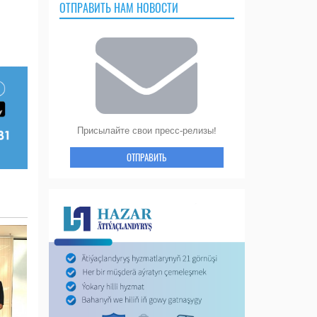
ОТПРАВИТЬ НАМ НОВОСТИ
Присылайте свои пресс-релизы!
ОТПРАВИТЬ