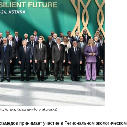
., Астана, Казахстан (Фото: akorda.kz)
амедов принимает участие в Региональном экологическом