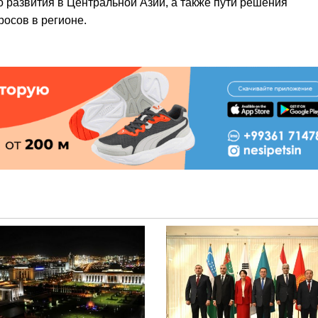
о развития в Центральной Азии, а также пути решения
росов в регионе.