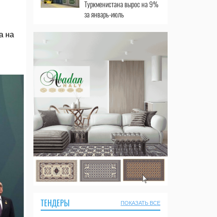
Туркменистана вырос на 9%
за январь-июль
а на
ТЕНДЕРЫ
ПОКАЗАТЬ ВСЕ