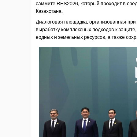
саммите RES2026, который проходит в сред
Казахстана.
Диалоговая площадка, организованная при 
выработку комплексных подходов к защите,
водных и земельных ресурсов, а также сох