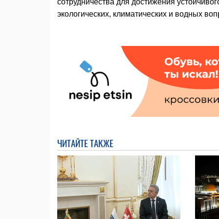
сотрудничества для достижения устойчивог
экологических, климатических и водных воп
ЧИТАЙТЕ ТАКЖЕ