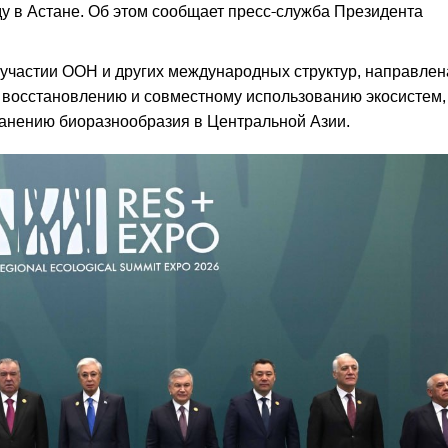
у в Астане. Об этом сообщает пресс-служба Президента
участии ООН и других международных структур, направлен
 восстановлению и совместному использованию экосистем,
ранению биоразнообразия в Центральной Азии.