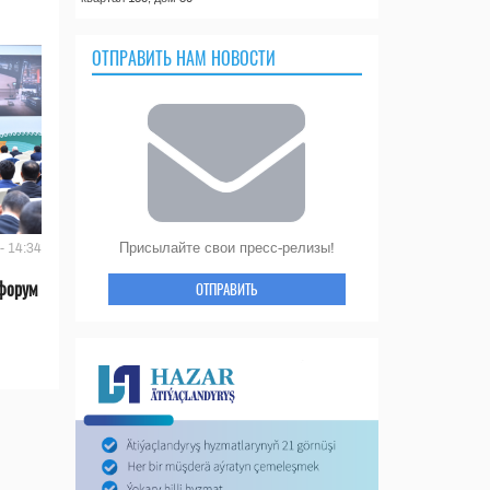
ОТПРАВИТЬ НАМ НОВОСТИ
Присылайте свои пресс-релизы!
- 14:34
форум
ОТПРАВИТЬ