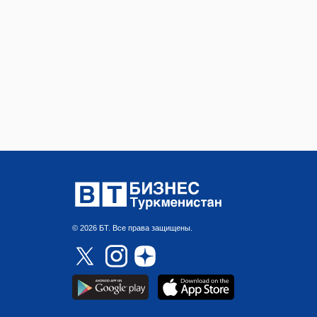
© 2026 БТ. Все права защищены.