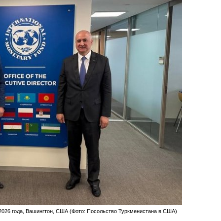
2026 года, Вашингтон, США (Фото: Посольство Туркменистана в США)