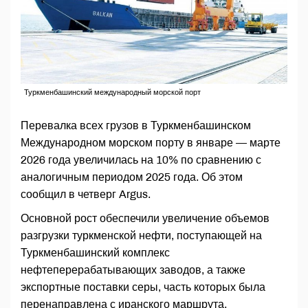
Туркменбашинский международный морской порт
Перевалка всех грузов в Туркменбашинском
Международном морском порту в январе — марте
2026 года увеличилась на 10% по сравнению с
аналогичным периодом 2025 года. Об этом
сообщил в четверг Argus.
Основной рост обеспечили увеличение объемов
разгрузки туркменской нефти, поступающей на
Туркменбашинский комплекс
нефтеперерабатывающих заводов, а также
экспортные поставки серы, часть которых была
перенаправлена с иранского маршрута.