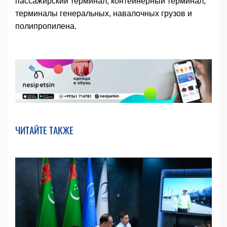
пассажирский терминал, контейнерный терминал,
терминалы генеральных, навалочных грузов и
полипропилена.
ЧИТАЙТЕ ТАКЖЕ