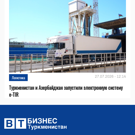
27.07.2026 - 12:14
Логистика
Туркменистан и Азербайджан запустили электронную систему
e-TIR