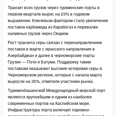
Транзит всех грузов через туркменские порты в
первом квартале вырос на 23% в годовом
выражении. Ключевым фактором стало увеличение
поставок карбамида из Карабогаз и перевалки
наливных грузов через Окарем.
Рост транзита серы связан с перенаправлением
поставок в марте с иранского направления в
Азербайджан и далее в черноморские порты
Грузии — Поти и Батуми. Поддержку таким
поставкам оказывают высокие котировки серы в
Черноморском регионе, которые с начала марта
выросли на 35%, отметили участники рынка.
Туркменбашинский Международный морской порт
является крупнейшим и одним из наиболее
современных портов на Каспийском море.
Инфраструктура порта включает паромно-