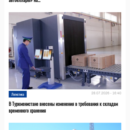
автоёллары» на...
28.07.2026 - 16:40
Логистика
В Туркменистане внесены изменения в требования к складам
временного хранения