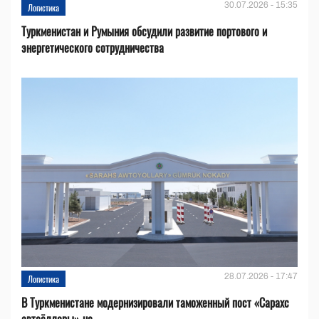
30.07.2026 - 15:35
Логистика
Туркменистан и Румыния обсудили развитие портового и
энергетического сотрудничества
28.07.2026 - 17:47
Логистика
В Туркменистане модернизировали таможенный пост «Сарахс