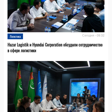
Сегодня - 09:32
Логистика
Hazar Logistik и Hyundai Corporation обсудили сотрудничество
в сфере логистики