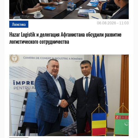
06.08.2026 - 11:03
Логистика
Hazar Logistik и делегация Афганистана обсудили развитие
логистического сотрудничества