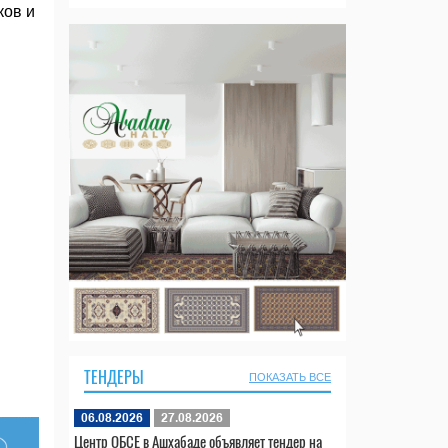
ков и
ТЕНДЕРЫ
ПОКАЗАТЬ ВСЕ
06.08.2026
27.08.2026
Центр ОБСЕ в Ашхабаде объявляет тендер на