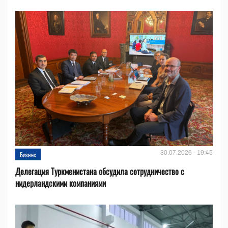
30.07.2026 - 19:45
Бизнес
Делегация Туркменистана обсудила сотрудничество с
нидерландскими компаниями