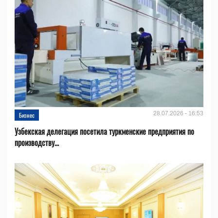
28.07.2026 - 16:53
Бизнес
Узбекская делегация посетила туркменские предприятия по
производству...