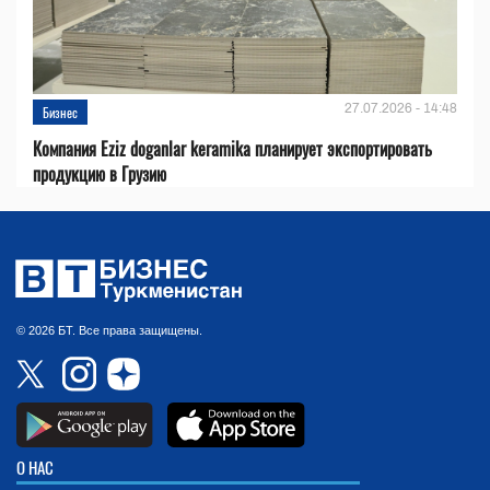
27.07.2026 - 14:48
Бизнес
Компания Eziz doganlar keramika планирует экспортировать
продукцию в Грузию
© 2026 БТ. Все права защищены.
О НАС