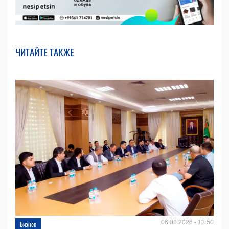
ЧИТАЙТЕ ТАКЖЕ
06.08.2026 - 13:50
Бизнес