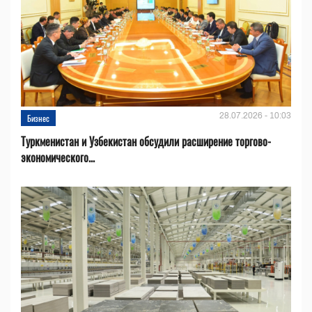
28.07.2026 - 10:03
Бизнес
Туркменистан и Узбекистан обсудили расширение торгово-
экономического...