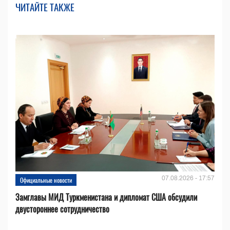
ЧИТАЙТЕ ТАКЖЕ
07.08.2026 - 17:57
Официальные новости
Замглавы МИД Туркменистана и дипломат США обсудили
двустороннее сотрудничество