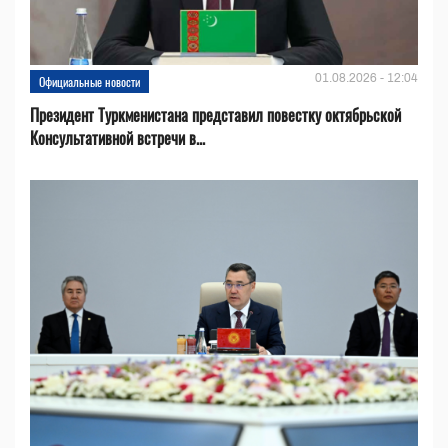
01.08.2026 - 12:04
Официальные новости
Президент Туркменистана представил повестку октябрьской
Консультативной встречи в...