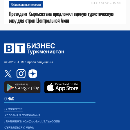
31.07.2026 - 19:23
Официальные новости
Президент Кыргызстана предложил единую туристическую
визу для стран Центральной Азии
© 2026 БТ. Все права защищены.
О НАС
О проекте
Условия и положения
Политика конфиденциальности
Связаться с нами