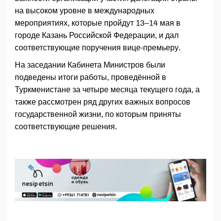
на высоком уровне в международных
мероприятиях, которые пройдут 13–14 мая в
городе Казань Российской Федерации, и дал
соответствующие поручения вице-премьеру.
На заседании Кабинета Министров были
подведены итоги работы, проведённой в
Туркменистане за четыре месяца текущего года, а
также рассмотрен ряд других важных вопросов
государственной жизни, по которым приняты
соответствующие решения.