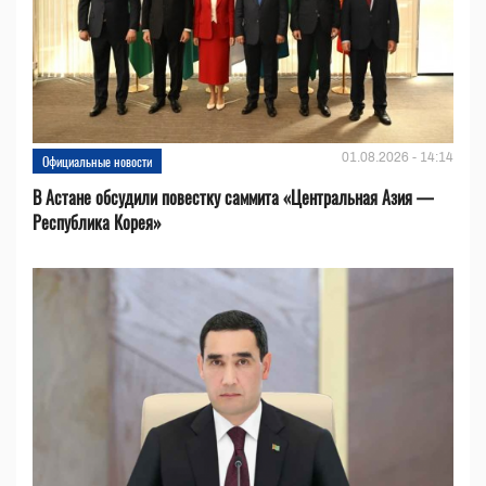
01.08.2026 - 14:14
Официальные новости
В Астане обсудили повестку саммита «Центральная Азия —
Республика Корея»