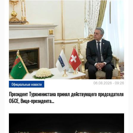
06.08.2026 - 09:26
Официальные новости
Президент Туркменистана принял действующего председателя
ОБСЕ, Вице-президента...