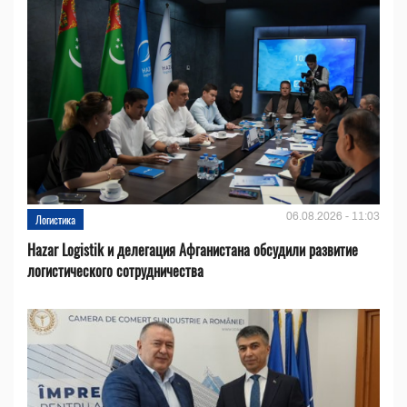
06.08.2026 - 11:03
Логистика
Hazar Logistik и делегация Афганистана обсудили развитие
логистического сотрудничества