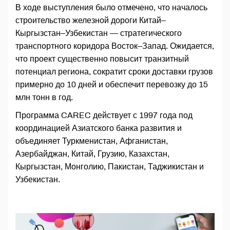
В ходе выступления было отмечено, что началось
строительство железной дороги Китай–
Кыргызстан–Узбекистан — стратегического
транспортного коридора Восток–Запад. Ожидается,
что проект существенно повысит транзитный
потенциал региона, сократит сроки доставки грузов
примерно до 10 дней и обеспечит перевозку до 15
млн тонн в год.
Программа CAREC действует с 1997 года под
координацией Азиатского банка развития и
объединяет Туркменистан, Афганистан,
Азербайджан, Китай, Грузию, Казахстан,
Кыргызстан, Монголию, Пакистан, Таджикистан и
Узбекистан.