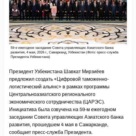
59-е ежегодное заседание Совета управляющих Азиатского банка
развития, 4 мая, 2026 г., Самарканд, Узбекистан (Фото: пресс-служба
Президента Узбекистана)
Президент Узбекистана Шавкат Мирзиёев
предложил создать «Цифровой таможенно-
логистический альянс» в рамках программы
Центральноазиатского регионального
экономического сотрудничества (ЦАРЭС).
Инициатива была озвучена на 59-м ежегодном
заседании Совета управляющих Азиатского банка
развития, прошедшем 4 мая в Самарканде,
сообщает пресс-служба Президента.