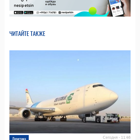
ЧИТАЙТЕ ТАКЖЕ
Сегодня - 11:46
Логистика