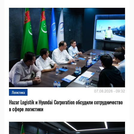
07.08.2026 - 09:32
Логистика
Hazar Logistik и Hyundai Corporation обсудили сотрудничество
в сфере логистики