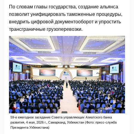
По словам главы государства, создание альянса
позволит унифицировать таможенные процедуры,
внедрить цифровой документооборот и упростить
трансграничные грузоперевозки.
59-е ежегодное заседание Совета управляющих Азиатского банка
развития, 4 мая, 2026 г., Самарканд, Узбекистан (Фото: пресс-служба
Президента Узбекистана)