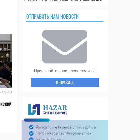
ОТПРАВИТЬ НАМ НОВОСТИ
Присылайте свои пресс-релизы!
ОТПРАВИТЬ
- 09:48
екский