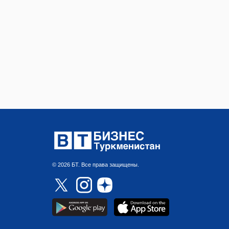
© 2026 БТ. Все права защищены.