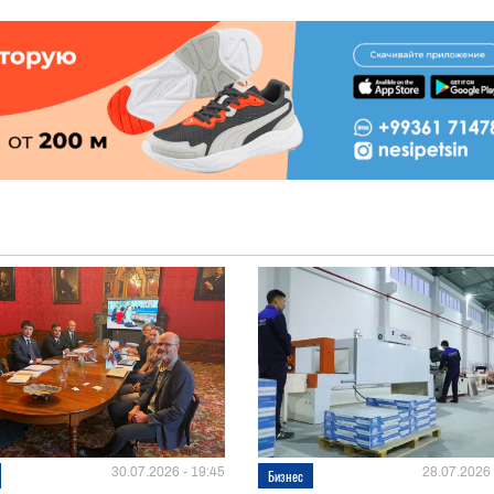
30.07.2026 - 19:45
28.07.2026 
Бизнес