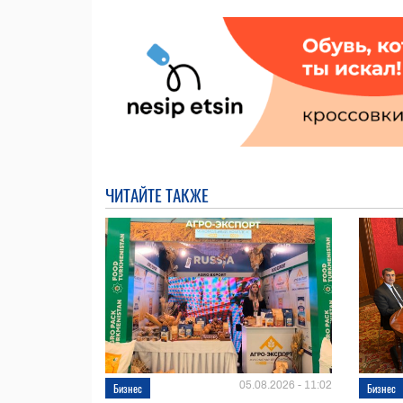
ЧИТАЙТЕ ТАКЖЕ
05.08.2026 - 11:02
Бизнес
Бизнес