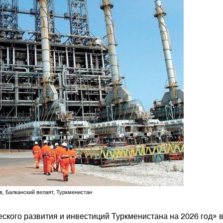
 Балканский велаят, Туркменистан
кого развития и инвестиций Туркменистана на 2026 год» 