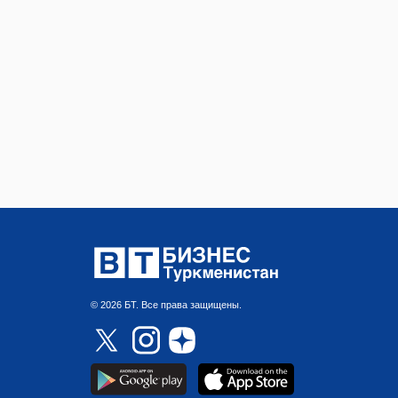
© 2026 БТ. Все права защищены.