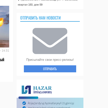
квартал 150, дом 59
ОТПРАВИТЬ НАМ НОВОСТИ
- 14:31
вый
Присылайте свои пресс-релизы!
ОТПРАВИТЬ