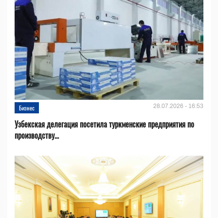
28.07.2026 - 16:53
Бизнес
Узбекская делегация посетила туркменские предприятия по
производству...