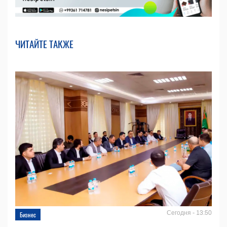
ЧИТАЙТЕ ТАКЖЕ
Сегодня - 13:50
Бизнес