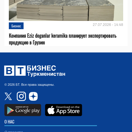
27.07.2026 - 14:48
Бизнес
Компания Eziz doganlar keramika планирует экспортировать
продукцию в Грузию
© 2026 БТ. Все права защищены.
О НАС