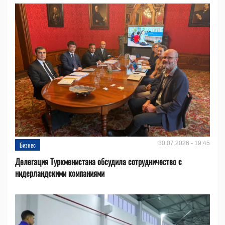
30.07.2026 - 19:45
Бизнес
Делегация Туркменистана обсудила сотрудничество с
нидерландскими компаниями