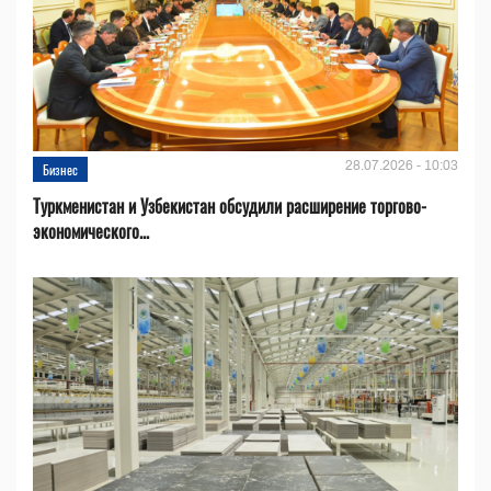
28.07.2026 - 10:03
Бизнес
Туркменистан и Узбекистан обсудили расширение торгово-
экономического...