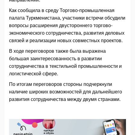
Как сообщила в среду Торгово-промышленная
палата Туркменистана, участники встречи обсудили
вопросы расширения двустороннего торгово-
экономического сотрудничества, развития деловых
связей и реализации новых совместных проектов.
В ходе переговоров также была выражена
большая заинтересованность в развитии
сотрудничества в текстильной промышленности и
логистической сфере.
По итогам переговоров стороны подчеркнули
наличие широких возможностей для дальнейшего
развития сотрудничества между двумя странами.