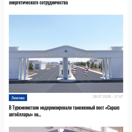
энергетического сотрудничества
28.07.2026 - 17:47
Логистика
В Туркменистане модернизировали таможенный пост «Сарахс
автоёллары» на...