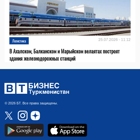
25.07.2026 - 11:12
Логистика
В Ахалском, Балканском и Марыйском велаятах построят
здания железнодорожных станций
© 2026 БТ. Все права защищены.