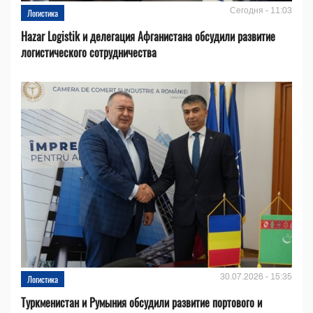
Сегодня - 11:03
Логистика
Hazar Logistik и делегация Афганистана обсудили развитие
логистического сотрудничества
30.07.2026 - 15:35
Логистика
Туркменистан и Румыния обсудили развитие портового и