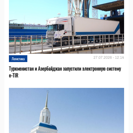
27.07.2026 - 12:14
Логистика
Туркменистан и Азербайджан запустили электронную систему
e-TIR