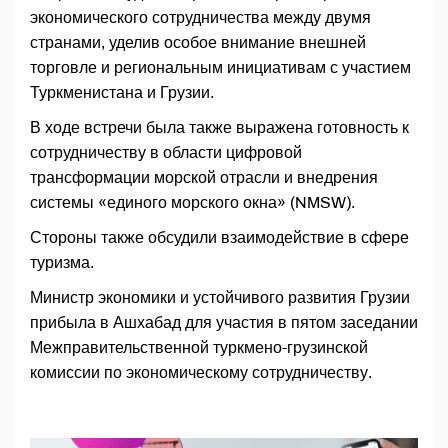
экономического сотрудничества между двумя
странами, уделив особое внимание внешней
торговле и региональным инициативам с участием
Туркменистана и Грузии.
В ходе встречи была также выражена готовность к
сотрудничеству в области цифровой
трансформации морской отрасли и внедрения
системы «единого морского окна» (NMSW).
Стороны также обсудили взаимодействие в сфере
туризма.
Министр экономики и устойчивого развития Грузии
прибыла в Ашхабад для участия в пятом заседании
Межправительственной туркмено-грузинской
комиссии по экономическому сотрудничеству.