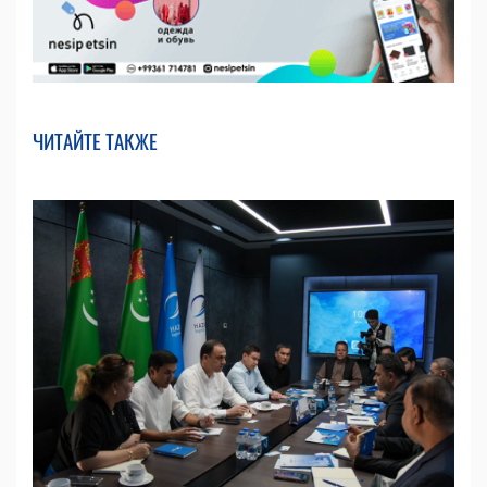
ЧИТАЙТЕ ТАКЖЕ