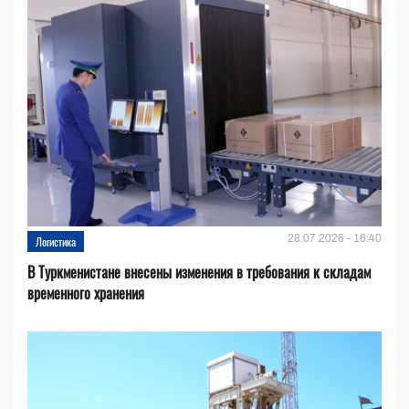
28.07.2026 - 16:40
Логистика
В Туркменистане внесены изменения в требования к складам
временного хранения