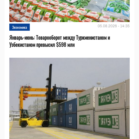
05.08.2026 - 14:35
Экономика
Январь-июнь: Товарооборот между Туркменистаном и
Узбекистаном превысил $598 млн