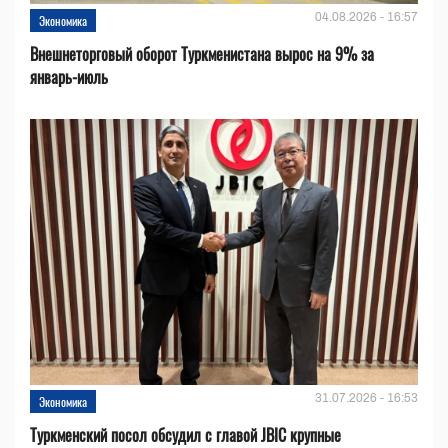
04.08.2026 - 16:57
Экономика
Внешнеторговый оборот Туркменистана вырос на 9% за
январь-июль
31.07.2026 - 16:53
Экономика
Туркменский посол обсудил с главой JBIC крупные