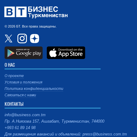
© 2026 БТ. Все права защищены.
О НАС
О проекте
Условия и положения
Политика конфиденциальности
Связаться с нами
КОНТАКТЫ
info@business.com.tm
Пр. А.Ниязова 157, Ашгабат, Туркменистан, 744000
+993 61 89 14 98
Для размещения вакансий и объявлений: press@business.com.tm