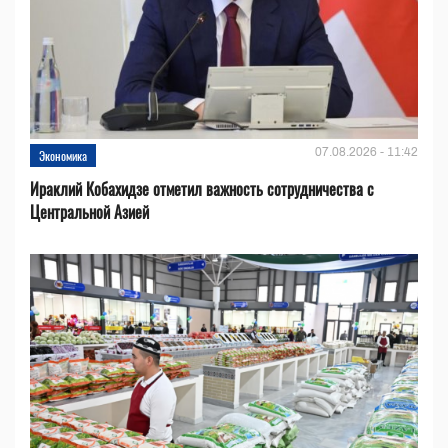
07.08.2026 - 11:42
Экономика
Ираклий Кобахидзе отметил важность сотрудничества с
Центральной Азией