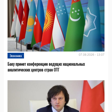
07.08.2026 - 13:07
Экономика
Баку примет конференцию ведущих национальных
аналитических центров стран ОТГ