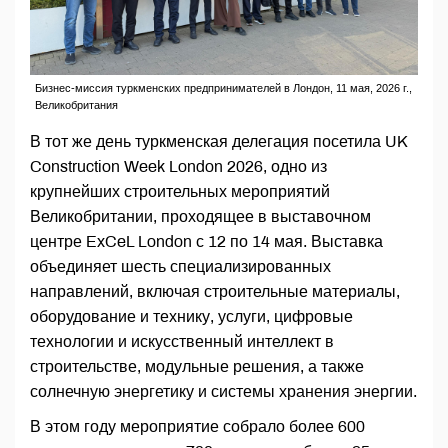
Бизнес-миссия туркменских предпринимателей в Лондон, 11 мая, 2026 г.,
Великобритания
В тот же день туркменская делегация посетила UK
Construction Week London 2026, одно из
крупнейших строительных мероприятий
Великобритании, проходящее в выставочном
центре ExCeL London с 12 по 14 мая. Выставка
объединяет шесть специализированных
направлений, включая строительные материалы,
оборудование и технику, услуги, цифровые
технологии и искусственный интеллект в
строительстве, модульные решения, а также
солнечную энергетику и системы хранения энергии.
В этом году мероприятие собрало более 600