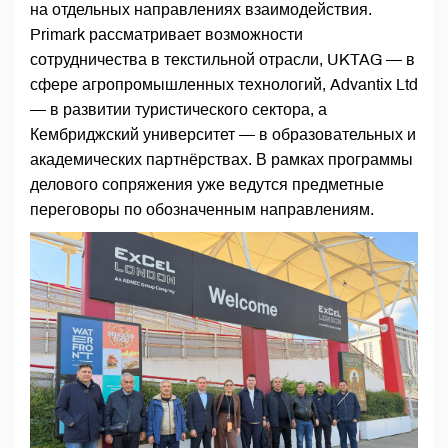
на отдельных направлениях взаимодействия.
Primark рассматривает возможности
сотрудничества в текстильной отрасли, UKTAG — в
сфере агропромышленных технологий, Advantix Ltd
— в развитии туристического сектора, а
Кембриджский университет — в образовательных и
академических партнёрствах. В рамках программы
делового сопряжения уже ведутся предметные
переговоры по обозначенным направлениям.