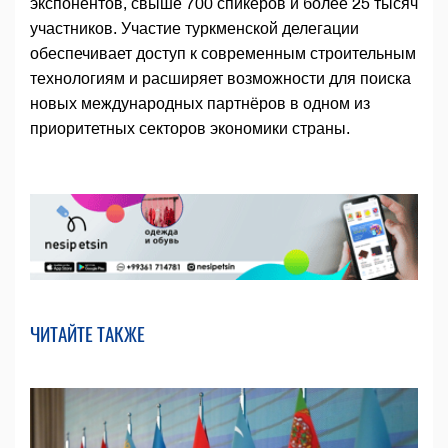
экспонентов, свыше 700 спикеров и более 25 тысяч
участников. Участие туркменской делегации
обеспечивает доступ к современным строительным
технологиям и расширяет возможности для поиска
новых международных партнёров в одном из
приоритетных секторов экономики страны.
ЧИТАЙТЕ ТАКЖЕ