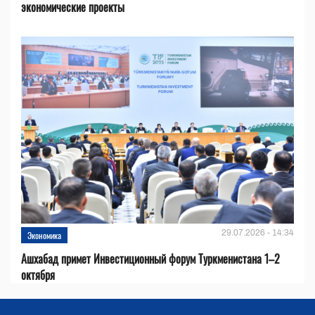
экономические проекты
29.07.2026 - 14:34
Экономика
Ашхабад примет Инвестиционный форум Туркменистана 1–2
октября