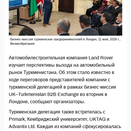
Бизнес-миссия туркменских предпринимателей в Лондон, 11 мая, 2026 г.,
Великобритания
Автомобилестроительная компания Land Rover
изучает перспективы выхода на автомобильный
рынок Туркменистана. Об этом стало известно в
ходе переговоров представителей компании с
туркменской делегацией в рамках бизнес-миссии
UK–Turkmenistan B2B Exchange во вторник в
Лондоне, сообщают организаторы.
Туркменская делегация также встретилась с
Primark, Кембриджский университет, UKTAG и
Advantix Ltd. Каждая из компаний сфокусировалась