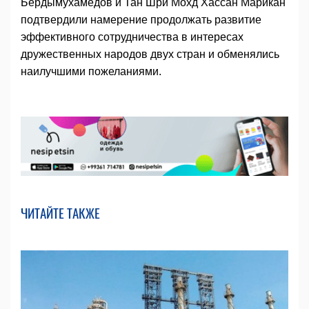
Бердымухамедов и Тан Шри Мохд Хассан Марикан
подтвердили намерение продолжать развитие
эффективного сотрудничества в интересах
дружественных народов двух стран и обменялись
наилучшими пожеланиями.
ЧИТАЙТЕ ТАКЖЕ