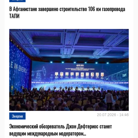
В Афганистане завершено строительство 106 км газопровода
ТАПИ
20.07.2026 - 14:46
Энергия
Экономический обозреватель Джон Дефтериос станет
ведущим международным модератором...