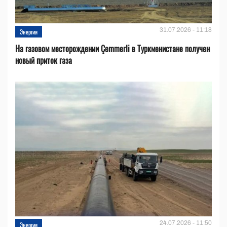
31.07.2026 - 11:18
Энергия
На газовом месторождении Çemmerli в Туркменистане получен
новый приток газа
24.07.2026 - 11:50
Энергия