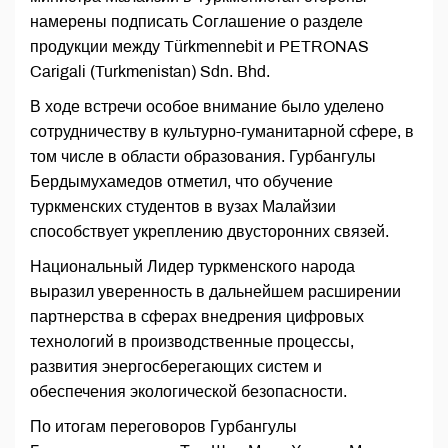
намерены подписать Соглашение о разделе
продукции между Türkmennebit и PETRONAS
Carigali (Turkmenistan) Sdn. Bhd.
В ходе встречи особое внимание было уделено
сотрудничеству в культурно-гуманитарной сфере, в
том числе в области образования. Гурбангулы
Бердымухамедов отметил, что обучение
туркменских студентов в вузах Малайзии
способствует укреплению двусторонних связей.
Национальный Лидер туркменского народа
выразил уверенность в дальнейшем расширении
партнерства в сферах внедрения цифровых
технологий в производственные процессы,
развития энергосберегающих систем и
обеспечения экологической безопасности.
По итогам переговоров Гурбангулы