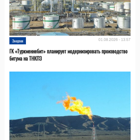
01.08.2026 - 13:57
Энергия
ГК «Туркменнебит» планирует модернизировать производство
битума на ТНКПЗ