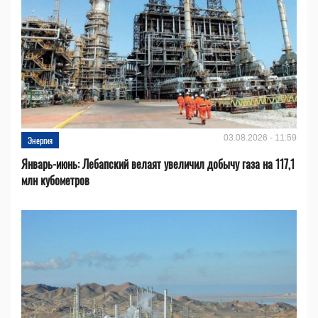
03.08.2026 - 11:59
Энергия
Январь-июнь: Лебапский велаят увеличил добычу газа на 117,1
млн кубометров