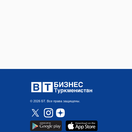
© 2026 БТ. Все права защищены.