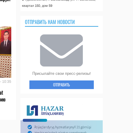
квартал 150, дом 59
ОТПРАВИТЬ НАМ НОВОСТИ
Присылайте свои пресс-релизы!
- 10:35
ОТПРАВИТЬ
at
зию