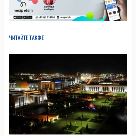
ЧИТАЙТЕ ТАКЖЕ