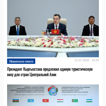
31.07.2026 - 19:23
Официальные новости
Президент Кыргызстана предложил единую туристическую
визу для стран Центральной Азии