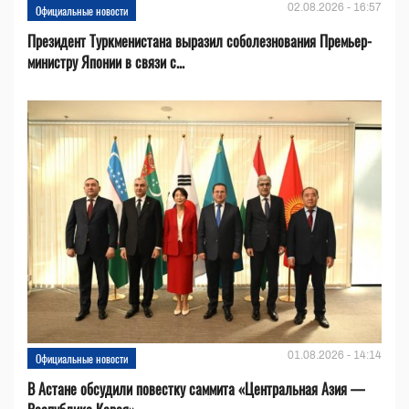
02.08.2026 - 16:57
Официальные новости
Президент Туркменистана выразил соболезнования Премьер-
министру Японии в связи с...
01.08.2026 - 14:14
Официальные новости
В Астане обсудили повестку саммита «Центральная Азия —