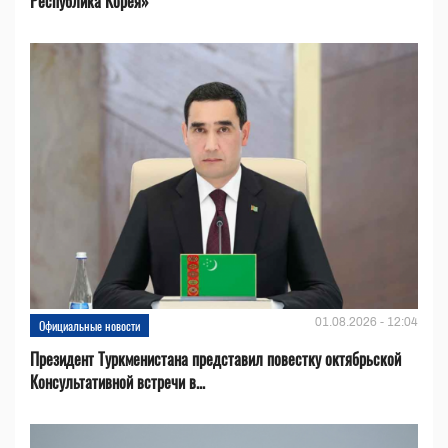
Республика Корея»
01.08.2026 - 12:04
Официальные новости
Президент Туркменистана представил повестку октябрьской
Консультативной встречи в...