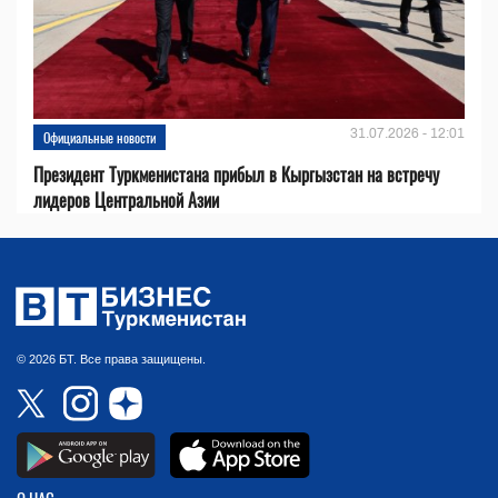
31.07.2026 - 12:01
Официальные новости
Президент Туркменистана прибыл в Кыргызстан на встречу
лидеров Центральной Азии
© 2026 БТ. Все права защищены.