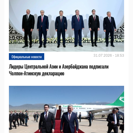
31.07.2026 - 18:53
Официальные новости
Лидеры Центральной Азии и Азербайджана подписали
Чолпон-Атинскую декларацию