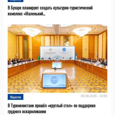
В Бухаре планируют создать культурно-туристический
комплекс «Маленький...
06.08.2026 - 10:55
Общество
В Туркменистане прошёл «круглый стол» по поддержке
грудного вскармливания