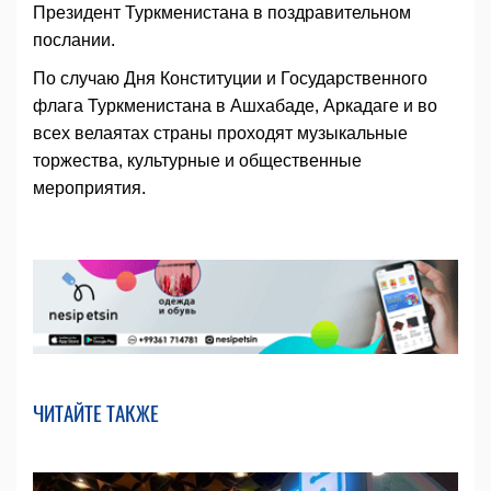
Президент Туркменистана в поздравительном
послании.
По случаю Дня Конституции и Государственного
флага Туркменистана в Ашхабаде, Аркадаге и во
всех велаятах страны проходят музыкальные
торжества, культурные и общественные
мероприятия.
ЧИТАЙТЕ ТАКЖЕ