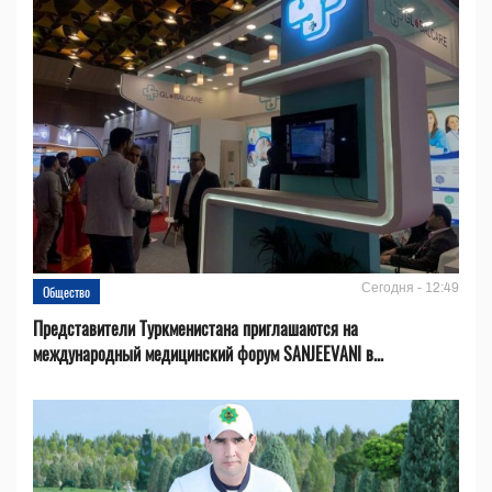
Сегодня - 12:49
Общество
Представители Туркменистана приглашаются на
международный медицинский форум SANJEEVANI в...