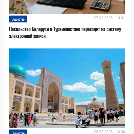
07.08.2026 - 10:01
Общество
Посольство Беларуси в Туркменистане переходит на систему
электронной записи
06.08.2026 - 16:30
Общество