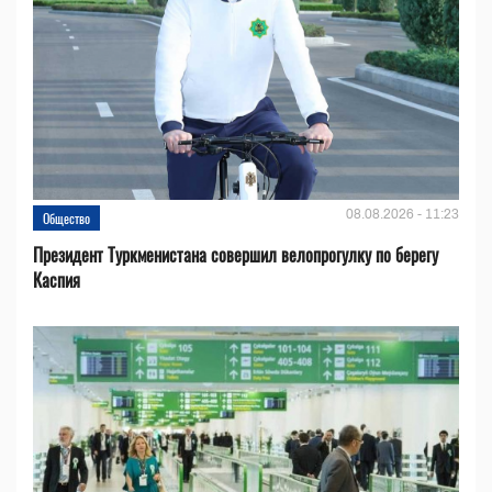
08.08.2026 - 11:23
Общество
Президент Туркменистана совершил велопрогулку по берегу
Каспия