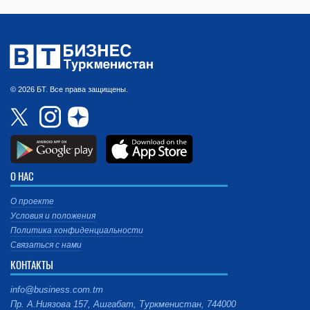
© 2026 БТ. Все права защищены.
О НАС
О проекте
Условия и положения
Политика конфиденциальности
Связаться с нами
КОНТАКТЫ
info@business.com.tm
Пр. А.Ниязова 157, Ашгабат, Туркменистан, 744000