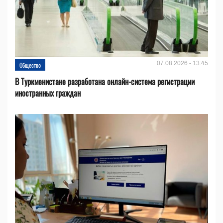
07.08.2026 - 13:45
Общество
В Туркменистане разработана онлайн-система регистрации
иностранных граждан