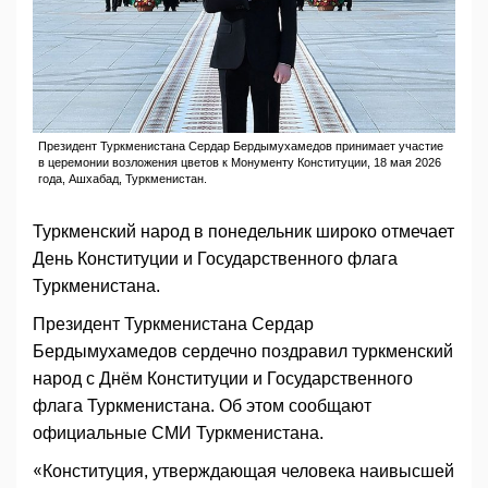
Президент Туркменистана Сердар Бердымухамедов принимает участие
в церемонии возложения цветов к Монументу Конституции, 18 мая 2026
года, Ашхабад, Туркменистан.
Туркменский народ в понедельник широко отмечает
День Конституции и Государственного флага
Туркменистана.
Президент Туркменистана Сердар
Бердымухамедов сердечно поздравил туркменский
народ с Днём Конституции и Государственного
флага Туркменистана. Об этом сообщают
официальные СМИ Туркменистана.
«Конституция, утверждающая человека наивысшей