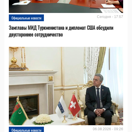
Сегодня - 17:57
Официальные новости
Замглавы МИД Туркменистана и дипломат США обсудили
двустороннее сотрудничество
06.08.2026 - 09:26
Официальные новости