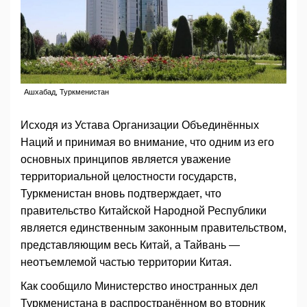
Ашхабад, Туркменистан
Исходя из Устава Организации Объединённых
Наций и принимая во внимание, что одним из его
основных принципов является уважение
территориальной целостности государств,
Туркменистан вновь подтверждает, что
правительство Китайской Народной Республики
является единственным законным правительством,
представляющим весь Китай, а Тайвань —
неотъемлемой частью территории Китая.
Как сообщило Министерство иностранных дел
Туркменистана в распространённом во вторник