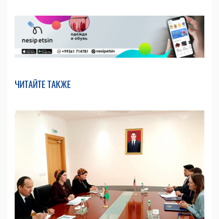
ЧИТАЙТЕ ТАКЖЕ