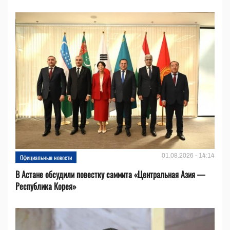
01.08.2026 - 14:14
Официальные новости
В Астане обсудили повестку саммита «Центральная Азия —
Республика Корея»