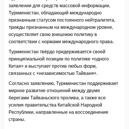
заявлении для средств массовой информации,
Туркменистан, обладающий международно
признанным статусом постоянного нейтралитета,
трижды признанным на международном уровне,
осуществляет свою внешнюю политику в
соответствии с нормами международного права.
Туркменистан твёрдо придерживается своей
принципиальной позиции по политике «одного
Китая» и выступает против любых форм,
связанных с «независимостью Тайваня».
Согласно заявлению, Туркменистан поддерживает
мирное развитие отношений между двумя
берегами Тайваньского пролива, а также все
усилия правительства Китайской Народной
Республики, направленные на воссоединение
страны.