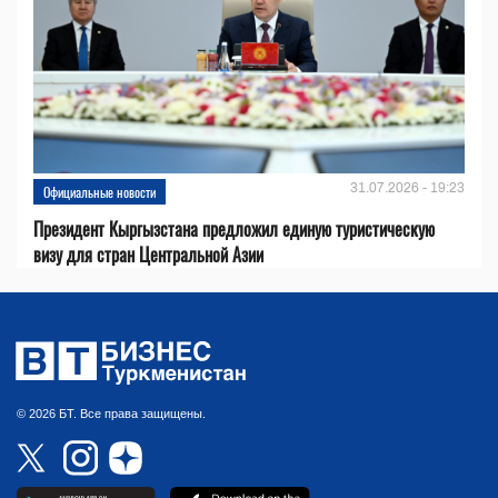
31.07.2026 - 19:23
Официальные новости
Президент Кыргызстана предложил единую туристическую
визу для стран Центральной Азии
© 2026 БТ. Все права защищены.