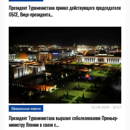
Президент Туркменистана принял действующего председателя
ОБСЕ, Вице-президента...
02.08.2026 - 16:57
Официальные новости
Президент Туркменистана выразил соболезнования Премьер-
министру Японии в связи с...