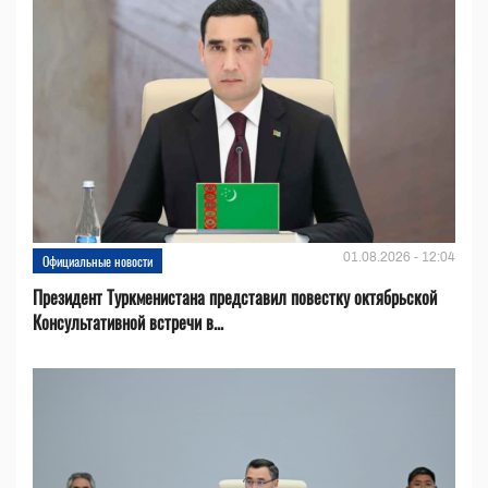
01.08.2026 - 12:04
Официальные новости
Президент Туркменистана представил повестку октябрьской
Консультативной встречи в...