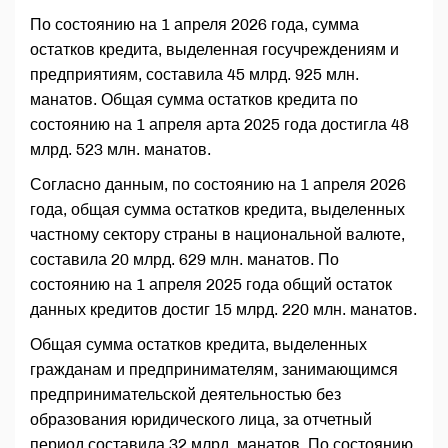
По состоянию на 1 апреля 2026 года, сумма
остатков кредита, выделенная госучреждениям и
предприятиям, составила 45 млрд. 925 млн.
манатов. Общая сумма остатков кредита по
состоянию на 1 апреля арта 2025 года достигла 48
млрд. 523 млн. манатов.
Согласно данным, по состоянию на 1 апреля 2026
года, общая сумма остатков кредита, выделенных
частному сектору страны в национальной валюте,
составила 20 млрд. 629 млн. манатов. По
состоянию на 1 апреля 2025 года общий остаток
данных кредитов достиг 15 млрд. 220 млн. манатов.
Общая сумма остатков кредита, выделенных
гражданам и предпринимателям, занимающимся
предпринимательской деятельностью без
образования юридического лица, за отчетный
период составила 32 млрд. манатов. По состоянию