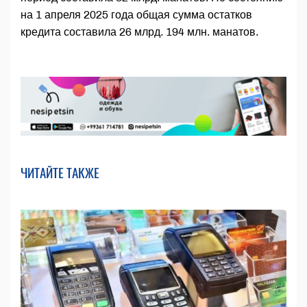
на 1 апреля 2025 года общая сумма остатков
кредита составила 26 млрд. 194 млн. манатов.
ЧИТАЙТЕ ТАКЖЕ