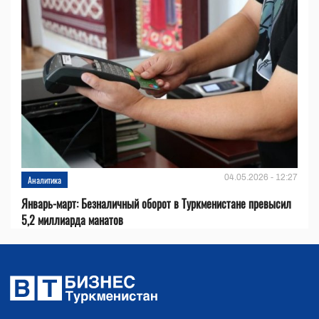
04.05.2026 - 12:27
Аналитика
Январь-март: Безналичный оборот в Туркменистане превысил
5,2 миллиарда манатов