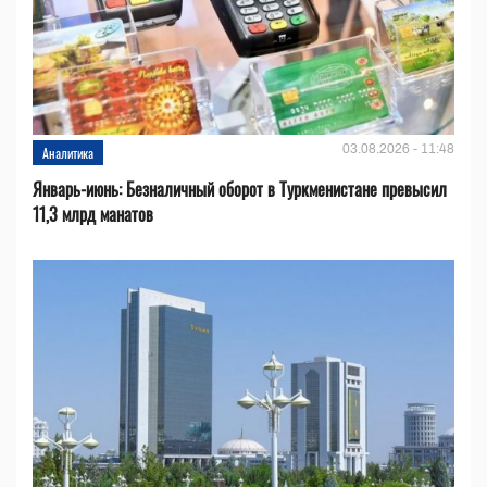
03.08.2026 - 11:48
Аналитика
Январь-июнь: Безналичный оборот в Туркменистане превысил
11,3 млрд манатов