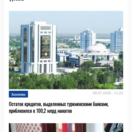
09.07.2026 - 11:22
Аналитика
Остаток кредитов, выделенных туркменскими банками,
приблизился к 100,2 млрд манатов