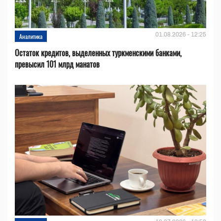
01.08.2026 - 12:25
Аналитика
Остаток кредитов, выделенных туркменскими банками,
превысил 101 млрд манатов