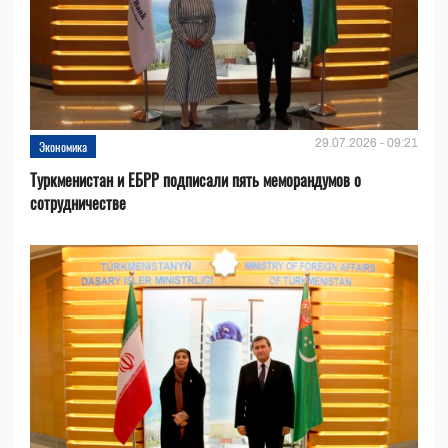
29.07.2026 - 09:21
Экономика
Туркменистан и ЕБРР подписали пять меморандумов о
сотрудничестве