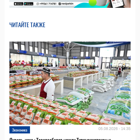
ЧИТАЙТЕ ТАКЖЕ
05.08.2026 - 14:35
Экономика