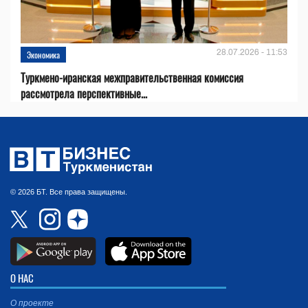
28.07.2026 - 11:53
Экономика
Туркмено-иранская межправительственная комиссия
рассмотрела перспективные...
© 2026 БТ. Все права защищены.
О НАС
О проекте