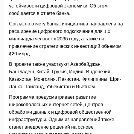
устойчивости цифровой экономики. Об этом
сообщается в отчете банка.
Согласно отчету банка, инициатива направлена на
расширение цифрового подключения для 1,5
миллиарда человек к 2035 году, а также на
привлечение стратегических инвестиций объемом
$20 млрд.
В проекте также участвуют Азербайджан,
Бангладеш, Китай, Грузия, Индия, Индонезия,
Казахстан, Монголия, Пакистан, Филиппины, Шри-
Ланка, Таиланд, Узбекистан и Вьетнам.
Программа предусматривает развитие
широкополосных интернет-сетей, центров
обработки данных и цифровой общественной
инфраструктуры. Одним из направлений также
станет внедрение решений на основе