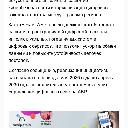
искусственного интеллекта, развитие
кибербезопасности и гармонизация цифрового
законодательства между странами региона.
Как отмечает АБР, проект должен способствовать
развитию трансграничной цифровой торговли,
интеллектуальных пограничных систем и
цифровых сервисов, что позволит ускорить обмен
данными и повысить устойчивость цепочек
поставок.
Согласно сообщению, реализация инициативы
рассчитана на период с мая 2026 года по апрель
2030 года, исполнительным органом выступит
Управление цифрового сектора АБР.