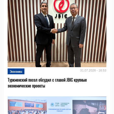
31.07.2026 - 16:53
Экономика
Туркменский посол обсудил с главой JBIC крупные
экономические проекты