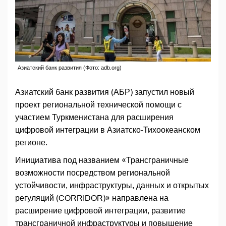
Азиатский банк развития (Фото: adb.org)
Азиатский банк развития (АБР) запустил новый
проект региональной технической помощи с
участием Туркменистана для расширения
цифровой интеграции в Азиатско-Тихоокеанском
регионе.
Инициатива под названием «Трансграничные
возможности посредством региональной
устойчивости, инфраструктуры, данных и открытых
регуляций (CORRIDOR)» направлена на
расширение цифровой интеграции, развитие
трансграничной инфраструктуры и повышение